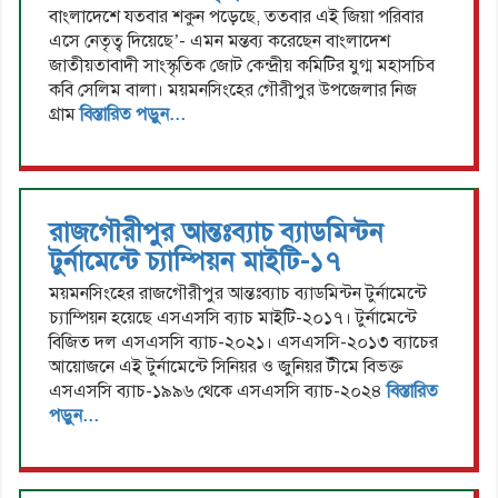
বাংলাদেশে যতবার শকুন পড়েছে, ততবার এই জিয়া পরিবার
এসে নেতৃত্ব দিয়েছে’- এমন মন্তব্য করেছেন বাংলাদেশ
জাতীয়তাবাদী সাংস্কৃতিক জোট কেন্দ্রীয় কমিটির যুগ্ম মহাসচিব
কবি সেলিম বালা। ময়মনসিংহের গৌরীপুর উপজেলার নিজ
গ্রাম
বিস্তারিত পড়ুন...
রাজগৌরীপুর আন্তঃব্যাচ ব্যাডমিন্টন
টুর্নামেন্টে চ্যাম্পিয়ন মাইটি-১৭
ময়মনসিংহের রাজগৌরীপুর আন্তঃব্যাচ ব্যাডমিন্টন টুর্নামেন্টে
চ্যাম্পিয়ন হয়েছে এসএসসি ব্যাচ মাইটি-২০১৭। টুর্নামেন্টে
বিজিত দল এসএসসি ব্যাচ-২০২১। এসএসসি-২০১৩ ব্যাচের
আয়োজনে এই টুর্নামেন্টে সিনিয়র ও জুনিয়র টীমে বিভক্ত
এসএসসি ব্যাচ-১৯৯৬ থেকে এসএসসি ব্যাচ-২০২৪
বিস্তারিত
পড়ুন...