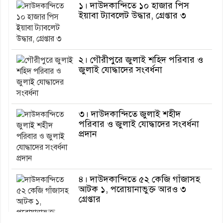
১। দাউদকান্দিতে ১০ হাজার পিস
ইয়াবা ট্যাবলেট উদ্ধার, গ্রেপ্তার ৩
২। গৌরীপুরে জুলাই শহিদ পরিবার ও
জুলাই যোদ্ধাদের সংবর্ধনা
৩। দাউদকান্দিতে জুলাই শহীদ
পরিবার ও জুলাই যোদ্ধাদের সংবর্ধনা
প্রদান
৪। দাউদকান্দিতে ৫২ কেজি গাঁজাসহ
আটক ১, পরোয়ানাভুক্ত আরও ৩
গ্রেপ্তার