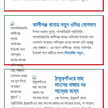
কালীগঞ্জ থানায় নতুন ওসির যোগদান
ঈশাত জামান মুন্না, লালমনিরহাট প্রতিনিধি :
লালমনিরহাটের কালীগঞ্জ থানায় অফিসার ইনচার্জ পদে
যোগদান করেছেন পাটগ্রাম থানার সাবেক ওসি আরজু
মোঃ সাজ্জাদ। এর আগে কালীগঞ্জ থানায় অফিসার
ইনচার্জ পদে দায়ীত্ব পালন
বিস্তারিত পড়ুন...
ঠাকুরগাঁওয়ে মাছ
মাংসের বাজার দর
সাধ্যের মধ্যে
মোঃ ইসলাম, ঠাকুরগাঁ জেলা
প্রতিনিধিঃ ঠাকুরগাঁওয়ে মাছ মাংসের বাজার দর সাধ্যের মধ্যে, যা সাধারণ