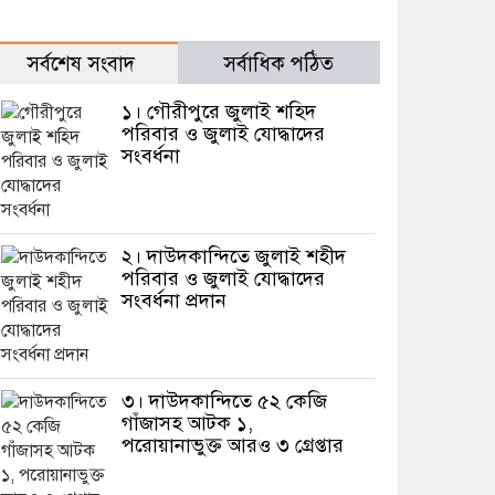
সর্বশেষ সংবাদ
সর্বাধিক পঠিত
১। গৌরীপুরে জুলাই শহিদ
পরিবার ও জুলাই যোদ্ধাদের
সংবর্ধনা
২। দাউদকান্দিতে জুলাই শহীদ
পরিবার ও জুলাই যোদ্ধাদের
সংবর্ধনা প্রদান
৩। দাউদকান্দিতে ৫২ কেজি
গাঁজাসহ আটক ১,
পরোয়ানাভুক্ত আরও ৩ গ্রেপ্তার