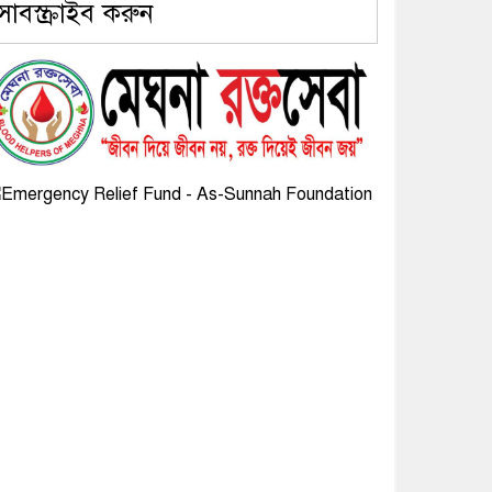
সাবস্ক্রাইব করুন