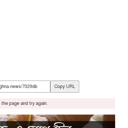
Copy URL
the page and try again.