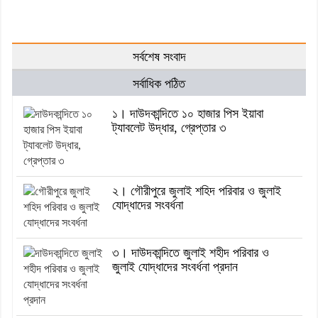
সর্বশেষ সংবাদ
সর্বাধিক পঠিত
১। দাউদকান্দিতে ১০ হাজার পিস ইয়াবা
ট্যাবলেট উদ্ধার, গ্রেপ্তার ৩
২। গৌরীপুরে জুলাই শহিদ পরিবার ও জুলাই
যোদ্ধাদের সংবর্ধনা
৩। দাউদকান্দিতে জুলাই শহীদ পরিবার ও
জুলাই যোদ্ধাদের সংবর্ধনা প্রদান