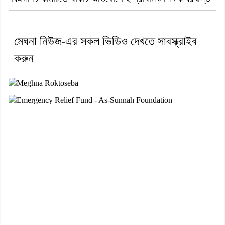
মেঘনা নিউজ-এর সকল ভিডিও দেখতে সাবস্ক্রাইব
করুন