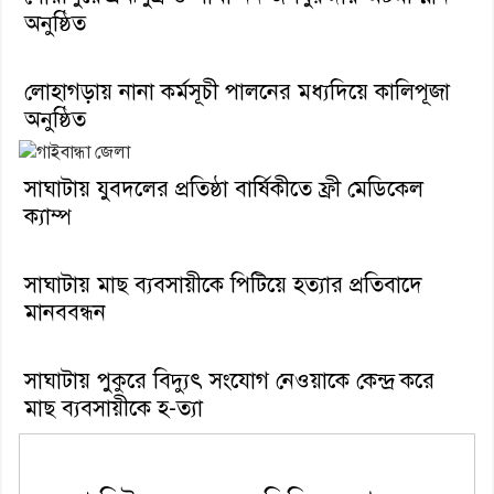
অনুষ্ঠিত
লোহাগড়ায় নানা কর্মসূচী পালনের মধ্যদিয়ে কালিপূজা
অনুষ্ঠিত
সাঘাটায় যুবদলের প্রতিষ্ঠা বার্ষিকীতে ফ্রী মেডিকেল
ক‍্যাম্প
সাঘাটায় মাছ ব্যবসায়ীকে পিটিয়ে হত্যার প্রতিবাদে
মানববন্ধন
সাঘাটায় পুকুরে বিদ্যুৎ সংযোগ নেওয়াকে কেন্দ্র করে
মাছ ব্যবসায়ীকে হ-ত্যা