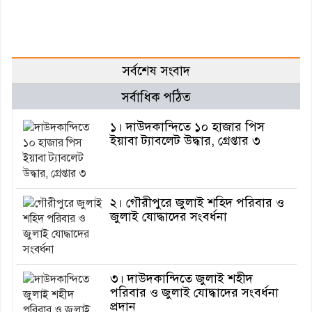
সর্বশেষ সংবাদ
সর্বাধিক পঠিত
১। দাউদকান্দিতে ১০ হাজার পিস
ইয়াবা ট্যাবলেট উদ্ধার, গ্রেপ্তার ৩
২। গৌরীপুরে জুলাই শহিদ পরিবার ও
জুলাই যোদ্ধাদের সংবর্ধনা
৩। দাউদকান্দিতে জুলাই শহীদ
পরিবার ও জুলাই যোদ্ধাদের সংবর্ধনা
প্রদান