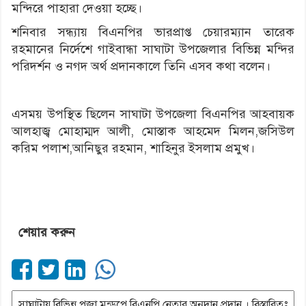
মন্দিরে পাহারা দেওয়া হচ্ছে।
শনিবার সন্ধ্যায় বিএনপির ভারপ্রাপ্ত চেয়ারম্যান তারেক
রহমানের নির্দেশে গাইবান্ধা সাঘাটা উপজেলার বিভিন্ন মন্দির
পরিদর্শন ও নগদ অর্থ প্রদানকালে তিনি এসব কথা বলেন।
এসময় উপস্থিত ছিলেন সাঘাটা উপজেলা বিএনপির আহবায়ক
আলহাজ্ব মোহাম্মদ আলী, মোস্তাক আহমেদ মিলন,জসিউল
করিম পলাশ,আনিছুর রহমান, শাহিনুর ইসলাম প্রমুখ।
শেয়ার করুন