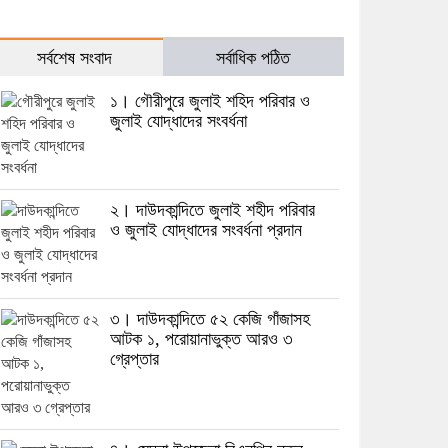
সর্বশেষ সংবাদ
সর্বাধিক পঠিত
১। গৌরীপুরে জুলাই শহিদ পরিবার ও
জুলাই যোদ্ধাদের সংবর্ধনা
২। দাউদকান্দিতে জুলাই শহীদ পরিবার
ও জুলাই যোদ্ধাদের সংবর্ধনা প্রদান
৩। দাউদকান্দিতে ৫২ কেজি গাঁজাসহ
আটক ১, পরোয়ানাভুক্ত আরও ৩
গ্রেপ্তার