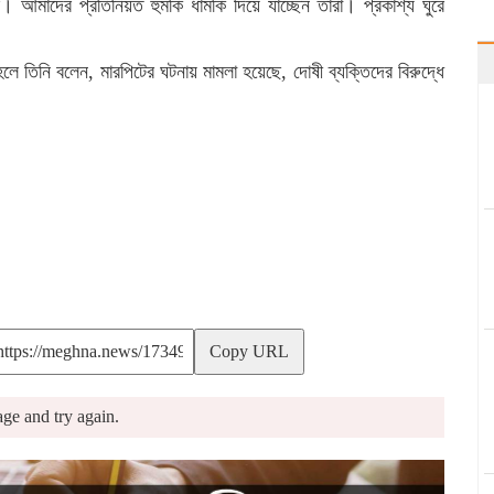
 আমাদের প্রতিনিয়ত হুমকি ধামকি দিয়ে যাচ্ছেন তারা। প্রকাশ্য ঘুরে
 হলে তিনি বলেন, মারপিটের ঘটনায় মামলা হয়েছে, দোষী ব্যক্তিদের বিরুদ্ধে
Copy URL
ge and try again.