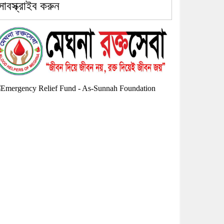
সাবস্ক্রাইব করুন