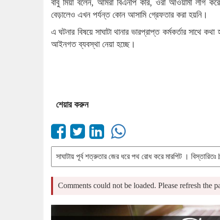
বাবু মিয়া বলেন, আমরা বিএনপি করি, ওরা আওয়ামী লীগ করে।
বেড়ালেও এখন পর্যন্ত কোন আসামি গ্রেফতার করা হয়নি।
এ ঘটনার বিষয়ে সাঘাটা থানার ভারপ্রাপ্ত কর্মকর্তার সাথে কথা
আইনগত ব্যবস্থা নেয়া হচ্ছে।
শেয়ার করুন
Comments could not be loaded. Please refresh the pa