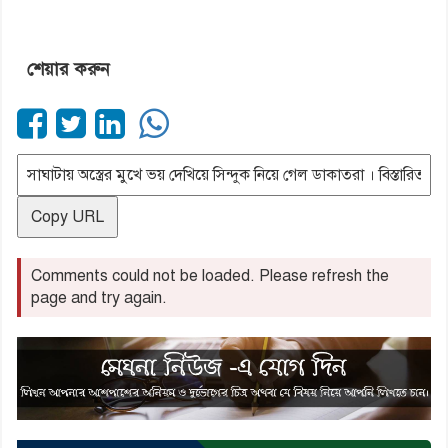
শেয়ার করুন
Copy URL
Comments could not be loaded. Please refresh the
page and try again.