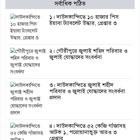
সর্বাধিক পঠিত
১। দাউদকান্দিতে ১০ হাজার পিস
ইয়াবা ট্যাবলেট উদ্ধার, গ্রেপ্তার ৩
২। গৌরীপুরে জুলাই শহিদ পরিবার ও
জুলাই যোদ্ধাদের সংবর্ধনা
৩। দাউদকান্দিতে জুলাই শহীদ
পরিবার ও জুলাই যোদ্ধাদের সংবর্ধনা
প্রদান
৪। দাউদকান্দিতে ৫২ কেজি গাঁজাসহ
আটক ১, পরোয়ানাভুক্ত আরও ৩
গ্রেপ্তার