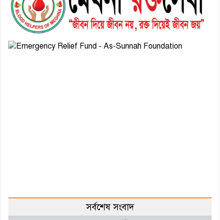
সর্বশেষ সংবাদ