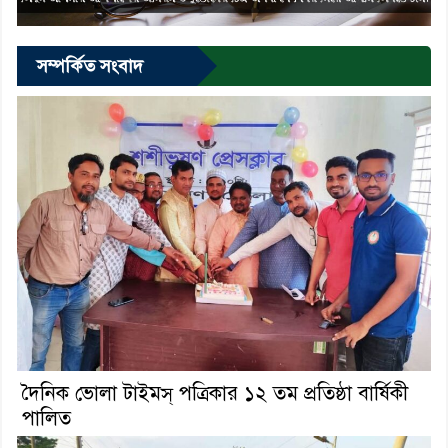
সম্পর্কিত সংবাদ
দৈনিক ভোলা টাইমস্ পত্রিকার ১২ তম প্রতিষ্ঠা বার্ষিকী
পালিত