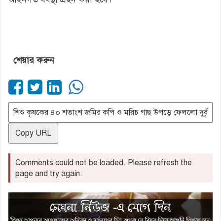
শেয়ার করুন
Copy URL
Comments could not be loaded. Please refresh the
page and try again.