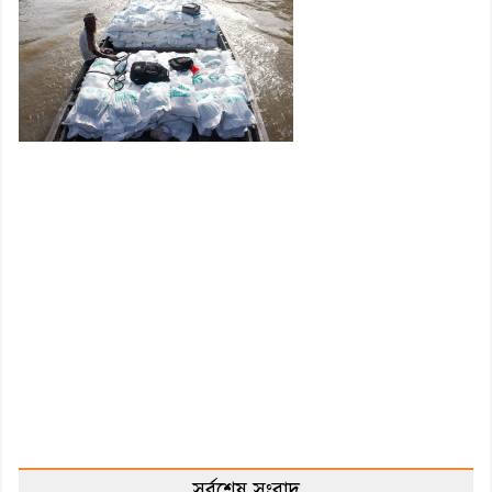
সর্বশেষ সংবাদ