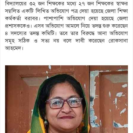
বিদ্যালয়ের ৩২ জন শিক্ষকের মধ্যে ২৭ জন শিক্ষকের স্বাক্ষর
সম্বলিত একটি লিখিত অভিযোগ পত্র দেয়া হয়েছে জেলা শিক্ষা
কর্মকর্তা বরাবর। পাশাপাশি অভিযোগ দেয়া হয়েছে জেলা
প্রশাসককেও। এসব অভিযোগ আমলে নিয়ে তদন্ত শুরু করেছেন
৪ সদস্যের তদন্ত কমিটি। তবে তার বিরুদ্ধে আনা অভিযোগ
সমূহ সঠিক ও সত্য নয় বলে দাবী করেছেন রোকসানা
আহমেদ।