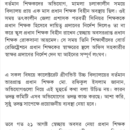
বর্তমান শিক্ষকদের অভিযোগ, মামলা চলাকালীন সময়ে
বিদ্যালয় প্রায় এক মাস প্রধান শিক্ষক বিহীন অবস্থায় ছিল। ওই
সময় তৎকালীন জেলা প্রশাসক পরবর্তী সিনিয়র শিক্ষককে
প্রধান শিক্ষক হিসেবে দায়িত্ব প্রদানের নির্দেশ দিলেও তা না
করে স্কুল প্রধান শিক্ষক বিহীন রাখেন স্বেচ্ছায় অবসরপ্রাপ্ত প্রধান
শিক্ষক রোকসানা আহমেদ। সে সময় তিনি শিক্ষার্থীদের বোর্ড
রেজিষ্ট্রেশনে প্রধান শিক্ষকের স্বাক্ষরের স্থলে অফিস সহকারীর
স্বাক্ষর প্রদাণের নির্দেশ দেন যা আইনের সম্পূর্ণ লংঘণ।
এ সকল বিষয়ে কালেক্টরেট গ্রীণভিউ উচ্চ বিদ্যালয়ের বর্তমান
ভারপ্রাপ্ত প্রধান শিক্ষক মো. রফিকুল ইসলাম জানান,
অভিযোগগুলো নিয়ে এই মুহুর্তে কথা বলা উচিত নয়। কারন
তদন্ত কমিটি এসব অভিযোগের তদন্ত কাজ করছে। আশা করি,
সুষ্ঠু তদন্ত সাপেক্ষে প্রয়োজনীয় ব্যবস্থা নেয়া হবে।
তবে গত ২১ আগষ্ট স্বেচ্ছায় অবসর নেয়া প্রধান শিক্ষক