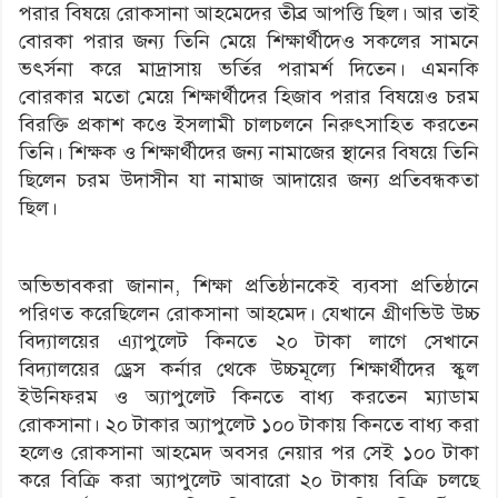
পরার বিষয়ে রোকসানা আহমেদের তীব্র আপত্তি ছিল। আর তাই
বোরকা পরার জন্য তিনি মেয়ে শিক্ষার্থীদেও সকলের সামনে
ভৎর্সনা করে মাদ্রাসায় ভর্তির পরামর্শ দিতেন। এমনকি
বোরকার মতো মেয়ে শিক্ষার্থীদের হিজাব পরার বিষয়েও চরম
বিরক্তি প্রকাশ কওে ইসলামী চালচলনে নিরুৎসাহিত করতেন
তিনি। শিক্ষক ও শিক্ষার্থীদের জন্য নামাজের স্থানের বিষয়ে তিনি
ছিলেন চরম উদাসীন যা নামাজ আদায়ের জন্য প্রতিবন্ধকতা
ছিল।
অভিভাবকরা জানান, শিক্ষা প্রতিষ্ঠানকেই ব্যবসা প্রতিষ্ঠানে
পরিণত করেছিলেন রোকসানা আহমেদ। যেখানে গ্রীণভিউ উচ্চ
বিদ্যালয়ের এ্যাপুলেট কিনতে ২০ টাকা লাগে সেখানে
বিদ্যালয়ের ড্রেস কর্নার থেকে উচ্চমূল্যে শিক্ষার্থীদের স্কুল
ইউনিফরম ও অ্যাপুলেট কিনতে বাধ্য করতেন ম্যাডাম
রোকসানা। ২০ টাকার অ্যাপুলেট ১০০ টাকায় কিনতে বাধ্য করা
হলেও রোকসানা আহমেদ অবসর নেয়ার পর সেই ১০০ টাকা
করে বিক্রি করা অ্যাপুলেট আবারো ২০ টাকায় বিক্রি চলছে