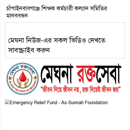
চাঁপাইনবাবগঞ্জে শিক্ষক কর্মচারী কল্যান সমিতির
মানববন্ধন
মেঘনা নিউজ-এর সকল ভিডিও দেখতে
সাবস্ক্রাইব করুন