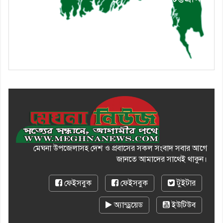
মেঘনা উপজেলাসহ দেশ ও প্রবাসের সকল সংবাদ সবার আগে
জানতে আমাদের সাথেই থাকুন।
ফেইসবুক
ফেইসবুক
টুইটার
অ্যান্ড্রয়েড
ইউটিউব