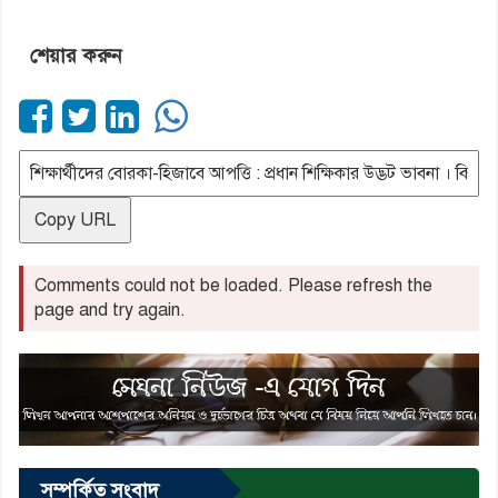
শেয়ার করুন
Copy URL
Comments could not be loaded. Please refresh the
page and try again.
সম্পর্কিত সংবাদ