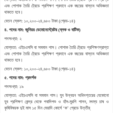
এবং পোশাক তৈরি ট্রেডে প্রশিক্ষণ প্রদানে এক বছরের বাস্তব অভিজ্ঞতা
থাকতে হবে।
বেতন স্কেল: ১০,২০০-২৪,৬৮০ টাকা (গ্রেড-১৪)
৪. পদের নাম: জুনিয়র ডেমোনেস্ট্রেটর (ব্লক ও বাটিক)
পদসংখ্যা: ২
যোগ্যতা: এইচএসসি বা সমমান পাস। পোশাক তৈরি ট্রেডে প্রশিক্ষণপ্রাপ্ত
এবং পোশাক তৈরি ট্রেডে প্রশিক্ষণ প্রদানে এক বছরের বাস্তব অভিজ্ঞতা
থাকতে হবে।
বেতন স্কেল: ১০,২০০-২৪,৬৮০ টাকা (গ্রেড-১৪)
৫. পদের নাম: প্রদর্শক
পদসংখ্যা: ১৯
যোগ্যতা: এইচএসসি বা সমমান পাস। যুব উন্নয়ন অধিদপ্তরের যেকোনো
যুব প্রশিক্ষণ কেন্দ্র থেকে পবাদিপশু ও হাঁস-মুরগি পালন, মৎস্য চাষ ও
কৃষিবিষয়ক দুই মাস ১৫ দিন মেয়াদি কোর্সে ‘ক’ গ্রেডে উত্তীর্