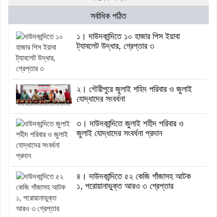
সর্বাধিক পঠিত
১। দাউদকান্দিতে ১০ হাজার পিস ইয়াবা
ট্যাবলেট উদ্ধার, গ্রেপ্তার ৩
২। গৌরীপুরে জুলাই শহিদ পরিবার ও জুলাই
যোদ্ধাদের সংবর্ধনা
৩। দাউদকান্দিতে জুলাই শহীদ পরিবার ও
জুলাই যোদ্ধাদের সংবর্ধনা প্রদান
৪। দাউদকান্দিতে ৫২ কেজি গাঁজাসহ আটক
১, পরোয়ানাভুক্ত আরও ৩ গ্রেপ্তার