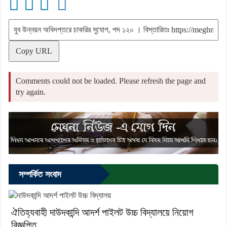
Copy URL
Comments could not be loaded. Please refresh the page and
try again.
সম্পর্কিত সংবাদ
ঐতিহ্যবাহী দাউদকান্দি আদর্শ পাইলট উচ্চ বিদ্যালয়ে নিয়োগ
বিজ্ঞপ্তি