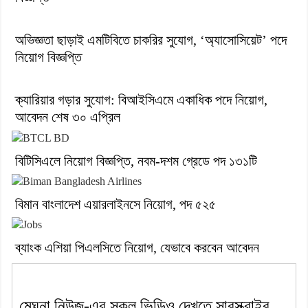
অভিজ্ঞতা ছাড়াই এমটিবিতে চাকরির সুযোগ, ‘অ্যাসোসিয়েট’ পদে
নিয়োগ বিজ্ঞপ্তি
ক্যারিয়ার গড়ার সুযোগ: বিআইসিএমে একাধিক পদে নিয়োগ,
আবেদন শেষ ৩০ এপ্রিল
বিটিসিএলে নিয়োগ বিজ্ঞপ্তি, নবম-দশম গ্রেডে পদ ১৩১টি
বিমান বাংলাদেশ এয়ারলাইনসে নিয়োগ, পদ ৫২৫
ব্যাংক এশিয়া পিএলসিতে নিয়োগ, যেভাবে করবেন আবেদন
মেঘনা নিউজ-এর সকল ভিডিও দেখতে সাবস্ক্রাইব