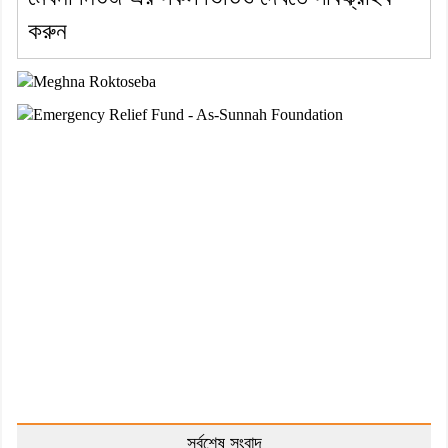
করুন
সর্বশেষ সংবাদ