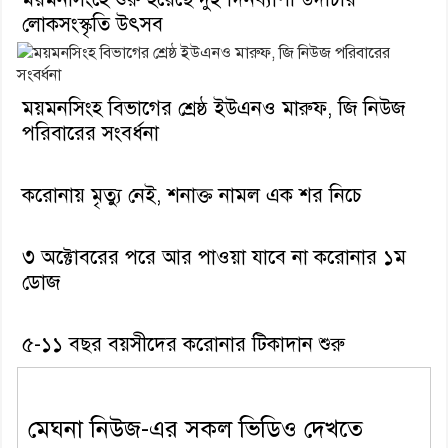
লোকসংস্কৃতি উৎসব
ময়মনসিংহ বিভাগের শ্রেষ্ঠ ইউএনও মারুফ, জি নিউজ
পরিবারের সংবর্ধনা
করোনায় মৃত্যু নেই, শনাক্ত নামল এক শর নিচে
৩ অক্টোবরের পরে আর পাওয়া যাবে না করোনার ১ম
ডোজ
৫-১১ বছর বয়সীদের করোনার টিকাদান শুরু
মেঘনা নিউজ-এর সকল ভিডিও দেখতে