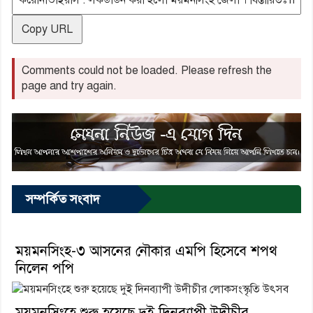
Copy URL
Comments could not be loaded. Please refresh the
page and try again.
সম্পর্কিত সংবাদ
ময়মনসিংহ-৩ আসনের নৌকার এমপি হিসেবে শপথ
নিলেন পপি
ময়মনসিংহে শুরু হয়েছে দুই দিনব্যাপী উদীচীর