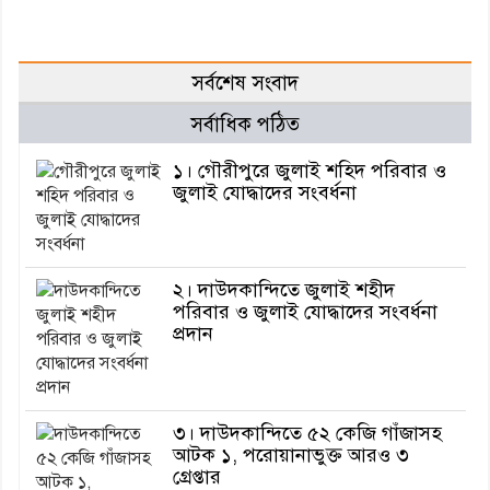
সর্বশেষ সংবাদ
সর্বাধিক পঠিত
১। গৌরীপুরে জুলাই শহিদ পরিবার ও
জুলাই যোদ্ধাদের সংবর্ধনা
২। দাউদকান্দিতে জুলাই শহীদ
পরিবার ও জুলাই যোদ্ধাদের সংবর্ধনা
প্রদান
৩। দাউদকান্দিতে ৫২ কেজি গাঁজাসহ
আটক ১, পরোয়ানাভুক্ত আরও ৩
গ্রেপ্তার