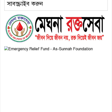
সাবস্ক্রাইব করুন