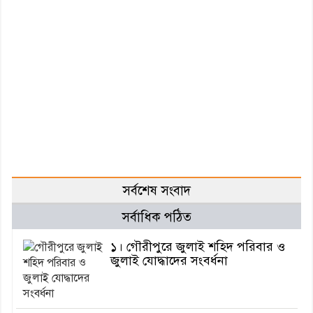
সর্বশেষ সংবাদ
সর্বাধিক পঠিত
১। গৌরীপুরে জুলাই শহিদ পরিবার ও
জুলাই যোদ্ধাদের সংবর্ধনা