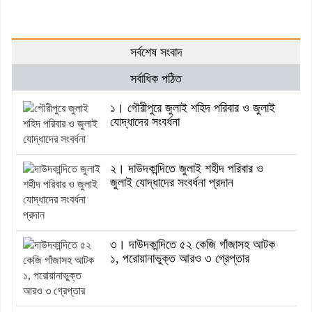
সর্বশেষ সংবাদ
সর্বাধিক পঠিত
১। গৌরীপুরে জুলাই শহিদ পরিবার ও জুলাই
যোদ্ধাদের সংবর্ধনা
২। দাউদকান্দিতে জুলাই শহীদ পরিবার ও
জুলাই যোদ্ধাদের সংবর্ধনা প্রদান
৩। দাউদকান্দিতে ৫২ কেজি গাঁজাসহ আটক
১, পরোয়ানাভুক্ত আরও ৩ গ্রেপ্তার