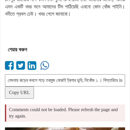
এমন একটি খবর শুনে আমাদের টিম পাঠিয়েছি এখনো কোন খোঁজ পাইনি।
নদীতে প্রবল ঢেউ। খবর পেলে জানাবো।
শেয়ার করুন
Copy URL
Comments could not be loaded. Please refresh the page and
try again.