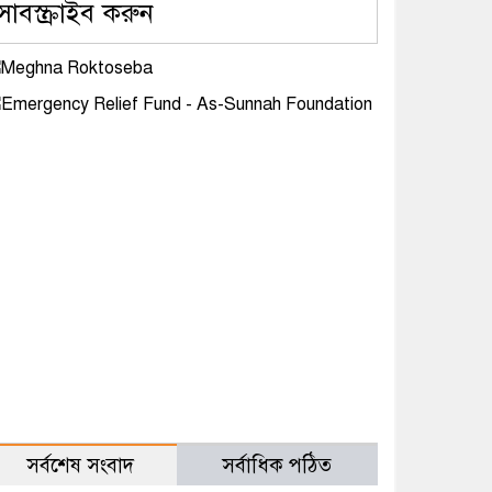
সাবস্ক্রাইব করুন
সর্বশেষ সংবাদ
সর্বাধিক পঠিত