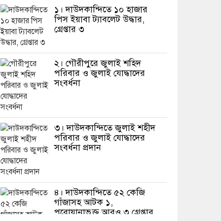
১। দাউদকান্দিতে ১০ হাজার
পিস ইয়াবা ট্যাবলেট উদ্ধার,
গ্রেপ্তার ৩
২। গৌরীপুরে জুলাই শহিদ
পরিবার ও জুলাই যোদ্ধাদের
সংবর্ধনা
৩। দাউদকান্দিতে জুলাই শহীদ
পরিবার ও জুলাই যোদ্ধাদের
সংবর্ধনা প্রদান
৪। দাউদকান্দিতে ৫২ কেজি
গাঁজাসহ আটক ১,
পরোয়ানাভুক্ত আরও ৩ গ্রেপ্তার