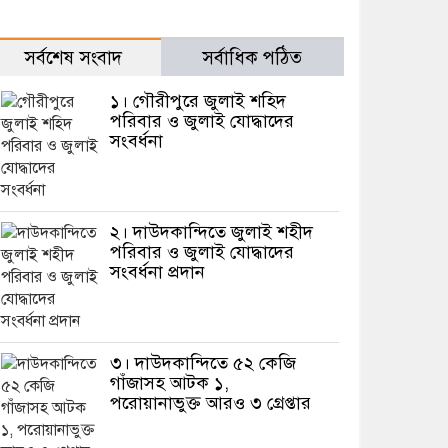
সর্বশেষ সংবাদ
সর্বাধিক পঠিত
১। গৌরীপুরে জুলাই শহিদ
পরিবার ও জুলাই যোদ্ধাদের
সংবর্ধনা
২। দাউদকান্দিতে জুলাই শহীদ
পরিবার ও জুলাই যোদ্ধাদের
সংবর্ধনা প্রদান
৩। দাউদকান্দিতে ৫২ কেজি
গাঁজাসহ আটক ১,
পরোয়ানাভুক্ত আরও ৩ গ্রেপ্তার