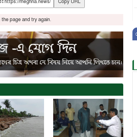
Copy URL
the page and try again.