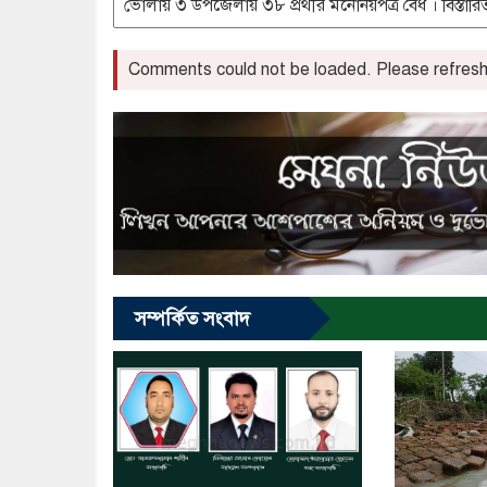
Comments could not be loaded. Please refresh 
সম্পর্কিত সংবাদ