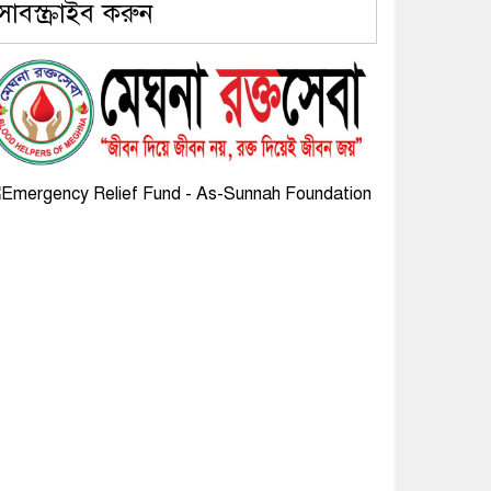
সাবস্ক্রাইব করুন