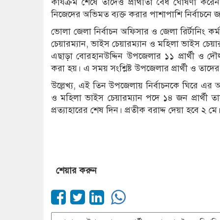
কার্যক্রম শেষে তাদেও প্রার্থীতা বৈধ ঘোষণা করে
নিজেদের অভিমত ব্যক্ত করার পাশাপাশি নির্বাচনে 
ভোলা জেলা নির্বাচন অফিসার ও জেলা রির্টানিং ক
চেয়ারম্যান, ভাইস চেয়ারম্যান ও মহিলা ভাইস চেয়ার
এছাড়া বোরহানউদ্দিন উপজেলার ১১ প্রার্থী ও 
করা হয়। এ সময় সংশ্লিষ্ট উপজেলার প্রার্থী ও তাদে
উল্লেখ্য, এই তিন উপজেলায় নির্বাচনকে ঘিরে এর
ও মহিলা ভাইস চেয়ারম্যান পদে ১৪ জন প্রার্থী ত
প্রত্যাহারের শেষ দিন। প্রতীক বরাদ্দ দেয়া হবে ২
শেয়ার করুন