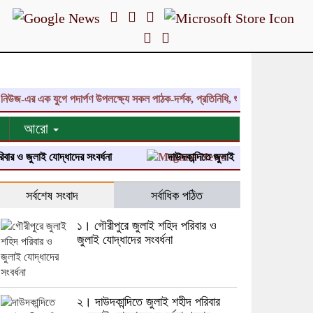
-এর এক যুগে পদার্পণ উপলক্ষ্যে সকল পাঠক-দর্শক, প্রতিনিধি, শুভাকাঙ্ক্ষী, সহযোগী, ক
আরো
জুলাই যোদ্ধাদের সংবর্ধনা
দাউদকান্দিতে জুলাই শহীদ পরিবার ও জুলাই যোদ্ধা
সর্বশেষ সংবাদ
সর্বাধিক পঠিত
১। গৌরীপুরে জুলাই শহিদ পরিবার ও
জুলাই যোদ্ধাদের সংবর্ধনা
২। দাউদকান্দিতে জুলাই শহীদ পরিবার