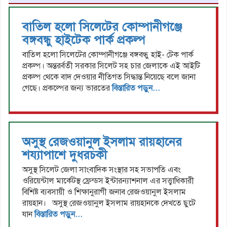
বাতিল হলো সিলেটের কোম্পানীগঞ্জে
বঙ্গবন্ধু হাইটেক পার্ক প্রকল্প
বাতিল হলো সিলেটের কোম্পানীগঞ্জে বঙ্গবন্ধু হাই- টেক পার্ক
প্রকল্প। অন্তরর্বতী সরকার সিলেট সহ চার জেলাকে এই আইটি
প্রকল্প থেকে বাদ দেওয়ার নীতিগত সিদ্ধান্ত নিয়েছে বলে জানা
গেছে। প্রকল্পের জন্য ভারতের
বিস্তারিত পড়ুন...
অসুস্থ রেজওয়ানুল ইসলাম রায়হানের
শয্যাপাশে দুধরচকী
অসুস্থ সিলেট জেলা সাংবাদিক সংস্থার সহ সভাপতি এবং
ওরিয়েন্টাল মার্কেটস্থ ফ্রেন্ডস ইন্টারন্যাশনাল এর সত্ত্বাধিকারী
বিশিষ্ট ব্যবসায়ী ও শিক্ষানুরাগী জনাব রেজওয়ানুল ইসলাম
রায়হান। অসুস্থ রেজওয়ানুল ইসলাম রায়হানকে দেখতে ছুটে
যান
বিস্তারিত পড়ুন...