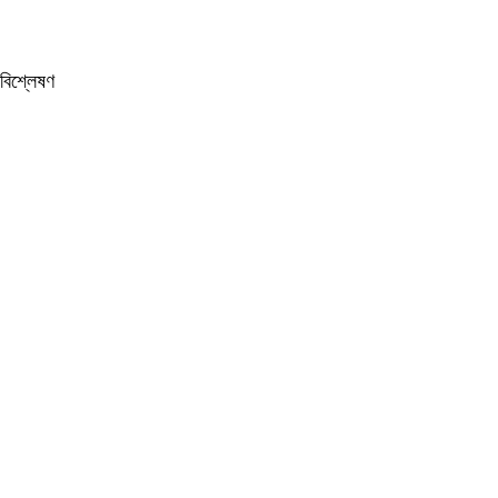
বিশ্লেষণ