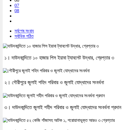
06
07
08
সর্বশেষ সংবাদ
সর্বাধিক পঠিত
১। দাউদকান্দিতে ১০ হাজার পিস ইয়াবা ট্যাবলেট উদ্ধার, গ্রেপ্তার ৩
২। গৌরীপুরে জুলাই শহিদ পরিবার ও জুলাই যোদ্ধাদের সংবর্ধনা
৩। দাউদকান্দিতে জুলাই শহীদ পরিবার ও জুলাই যোদ্ধাদের সংবর্ধনা প্রদান