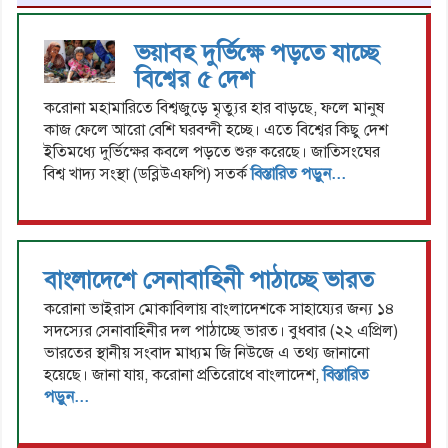
ভয়াবহ দুর্ভিক্ষে পড়তে যাচ্ছে
বিশ্বের ৫ দেশ
করোনা মহামারিতে বিশ্বজুড়ে মৃত্যুর হার বাড়ছে, ফলে মানুষ
কাজ ফেলে আরো বেশি ঘরবন্দী হচ্ছে। এতে বিশ্বের কিছু দেশ
ইতিমধ্যে দুর্ভিক্ষের কবলে পড়তে শুরু করেছে। জাতিসংঘের
বিশ্ব খাদ্য সংস্থা (ডব্লিউএফপি) সতর্ক
বিস্তারিত পড়ুন...
বাংলাদেশে সেনাবাহিনী পাঠাচ্ছে ভারত
করোনা ভাইরাস মোকাবিলায় বাংলাদেশকে সাহায্যের জন্য ১৪
সদস্যের সেনাবাহিনীর দল পাঠাচ্ছে ভারত। বুধবার (২২ এপ্রিল)
ভারতের স্থানীয় সংবাদ মাধ্যম জি নিউজে এ তথ্য জানানো
হয়েছে। জানা যায়, করোনা প্রতিরোধে বাংলাদেশ,
বিস্তারিত
পড়ুন...