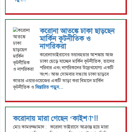
করোনা আতঙ্কে ঢাকা ছাড়ছেন
মার্কিন কূটনীতিক ও
নাগরিকরা
করোনাভাইরাসের ভয়াবহতার আশঙ্কায় আজ
ঢাকা ছেড়ে যাচ্ছেন মার্কিন কূটনীতিক, তাদের
পরিবার এবং নাগরিকদের উল্লেখযোগ্য একটি
অংশ। আজ সোমবার সন্ধ্যায় ঢাকা ছাড়বে
কাতার এয়ারওয়েজের একটি ভাড়া করা বিমানে মার্কিন
কূটনীতিক ও
বিস্তারিত পড়ুন...
করোনায় মারা গেছেন ‘কাইশ্যা’!!
মোঃ কামরুজ্জামান : করোনা ভাইরাসে আক্রান্ত হয়ে মারা