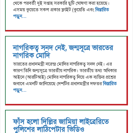
থেকে পরবর্তী দুই সপ্তাহ সরকারি ছুটি ঘোষণা করা হয়েছে।
এসময় কুয়েতে সকল প্রকার ফ্লাইট (কুয়েতি এবং
বিস্তারিত
পড়ুন...
নাগরিকত্ব সনদ নেই, জন্মসূত্রে ভারতের
নাগরিক মোদি
ভারতের প্রধানমন্ত্রী নরেন্দ্র মোদির নাগরিকত্ব সনদ নেই। এর
কারণ তিনি জন্মসূত্রে ভারতীয় নাগরিক। ভারতীয় তথ্য অধিকার
আইনে (আরটিআই) মোদির নাগরিকত্ব নিয়ে এক ব্যক্তির প্রশ্নের
জবাবে এমনটি জানিয়েছে দেশটির প্রধানমন্ত্রীর দফতর
বিস্তারিত
পড়ুন...
ফাঁস হলো দিল্লির জামিয়া লাইব্রেরিতে
পুলিশের লাঠিপেটার ভিডিও