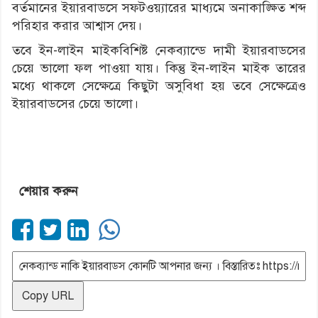
বর্তমানের ইয়ারবাডসে সফটওয়্যারের মাধ্যমে অনাকাঙ্ক্ষিত শব্দ
পরিহার করার আশ্বাস দেয়।
তবে ইন-লাইন মাইকবিশিষ্ট নেকব্যান্ডে দামী ইয়ারবাডসের
চেয়ে ভালো ফল পাওয়া যায়। কিন্তু ইন-লাইন মাইক তারের
মধ্যে থাকলে সেক্ষেত্রে কিছুটা অসুবিধা হয় তবে সেক্ষেত্রেও
ইয়ারবাডসের চেয়ে ভালো।
শেয়ার করুন
Copy URL