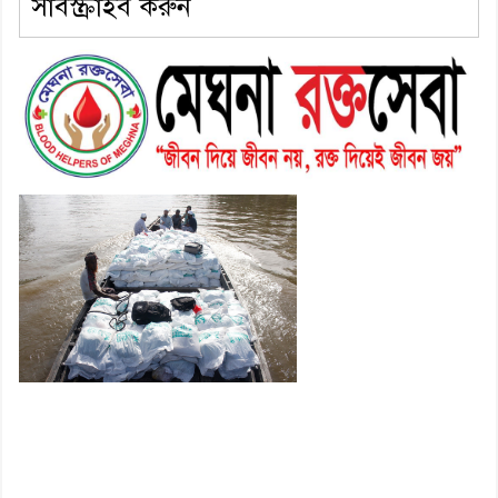
সাবস্ক্রাইব করুন