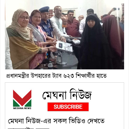
প্রধানমন্ত্রীর উপহারের ট্যাব ৬২৩ শিক্ষার্থীর হাতে
মেঘনা নিউজ-এর সকল ভিডিও দেখতে