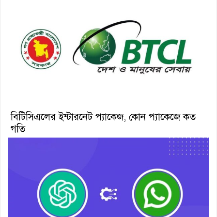
বিটিসিএলের ইন্টারনেট প্যাকেজ, কোন প্যাকেজে কত
গতি