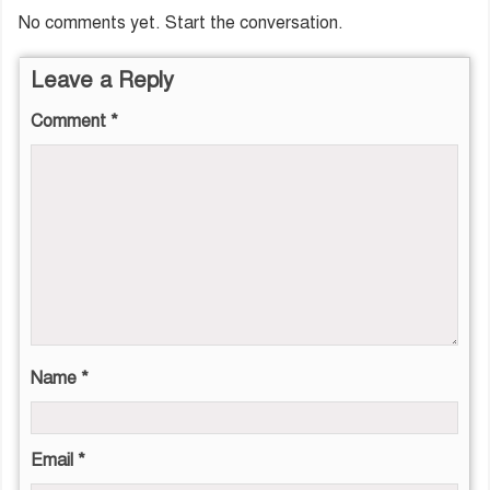
No comments yet. Start the conversation.
Leave a Reply
Comment
*
Name
*
Email
*