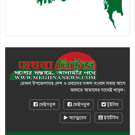
মেঘনা উপজেলাসহ দেশ ও প্রবাসের সকল সংবাদ সবার আগে
জানতে আমাদের সাথেই থাকুন।
ফেইসবুক
ফেইসবুক
টুইটার
অ্যান্ড্রয়েড
ইউটিউব