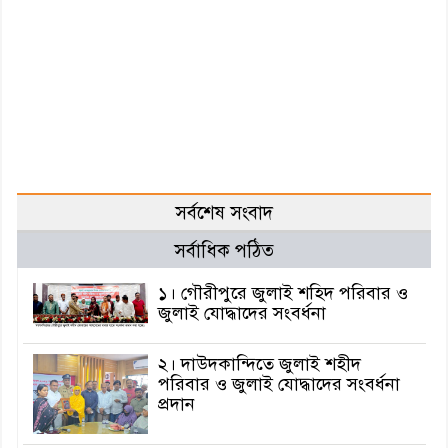
সর্বশেষ সংবাদ
সর্বাধিক পঠিত
১। গৌরীপুরে জুলাই শহিদ পরিবার ও
জুলাই যোদ্ধাদের সংবর্ধনা
২। দাউদকান্দিতে জুলাই শহীদ
পরিবার ও জুলাই যোদ্ধাদের সংবর্ধনা
প্রদান