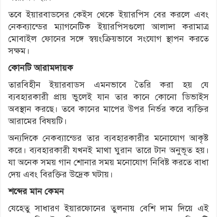
তবে ইয়ারবাডসের কেইস থেকে ইয়ারপিস বের করলে এবং
নেকব্যান্ডের ম্যাগনেটিক ইয়ারপিসগুলো আলাদা করামাত্র
মোবাইল ফোনের সঙ্গে স্বয়ংক্রিয়ভাবে সংযোগ স্থাপন করতে
সক্ষম।
কোনটি আরামদায়ক
তারবিহীন ইয়ারবাডস এমনভাবে তৈরি করা হয় যে
ব্যবহারকারী প্রায় ভুলেই যান তার কানে কোনো ডিভাইস
অবস্থান করছে। তবে কানের মাপের উপর নির্ভর করে ব্যক্তির
আরামের বিষয়টি।
অন্যদিকে নেকব্যান্ডের তার ব্যবহারকারীর মনোযোগ আকৃষ্ট
করে। ব্যবহারকারী যখনই মাথা ঘুরান তারে টান অনুভূত হয়।
যা অনেক সময় গান শোনার সময় মনোযোগ নিবিষ্ট করতে বাধা
দেয় এবং বিরক্তির উদ্রেক ঘটায়।
শব্দের মান কেমন
যেহেতু সাধারণ ইয়ারফোনের তুলনায় বেশি দাম দিয়ে এই