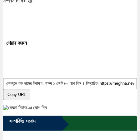
সম্প্রসারণ করা হয়।
শেয়ার করুন
Copy URL
সম্পর্কিত সংবাদ