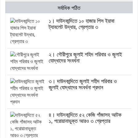
সর্বাধিক পঠিত
১। দাউদকান্দিতে ১০ হাজার পিস ইয়াবা
ট্যাবলেট উদ্ধার, গ্রেপ্তার ৩
২। গৌরীপুরে জুলাই শহিদ পরিবার ও জুলাই
যোদ্ধাদের সংবর্ধনা
৩। দাউদকান্দিতে জুলাই শহীদ পরিবার ও
জুলাই যোদ্ধাদের সংবর্ধনা প্রদান
৪। দাউদকান্দিতে ৫২ কেজি গাঁজাসহ আটক
১, পরোয়ানাভুক্ত আরও ৩ গ্রেপ্তার