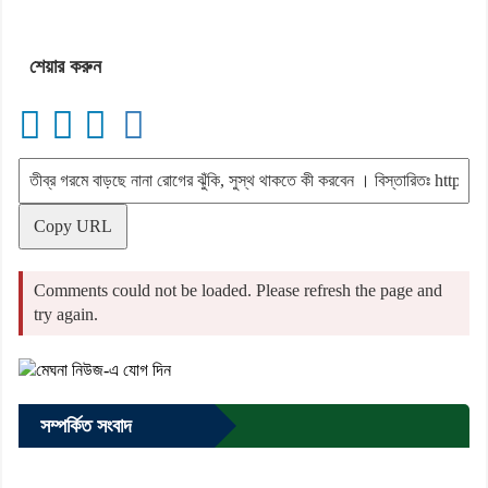
শেয়ার করুন
Copy URL
Comments could not be loaded. Please refresh the page and
try again.
সম্পর্কিত সংবাদ