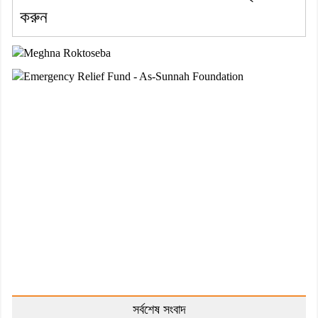
করুন
সর্বশেষ সংবাদ