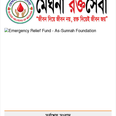
সর্বশেষ সংবাদ