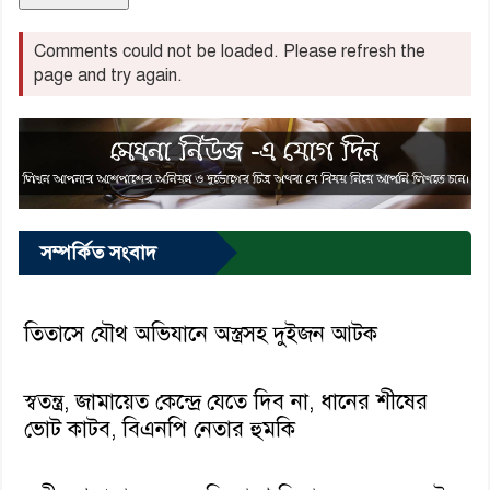
Comments could not be loaded. Please refresh the
page and try again.
সম্পর্কিত সংবাদ
তিতাসে যৌথ অভিযানে অস্ত্রসহ দুইজন আটক
স্বতন্ত্র, জামায়েত কেন্দ্রে যেতে দিব না, ধানের শীষের
ভোট কাটব, বিএনপি নেতার হুমকি