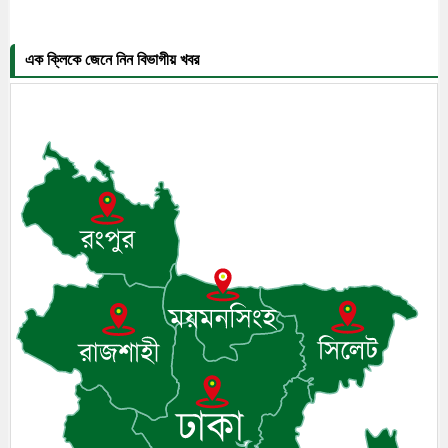
এক ক্লিকে জেনে নিন বিভাগীয় খবর