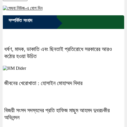
সম্পর্কিত সংবাদ
ধর্ষণ, মাদক, ডাকাতি এবং ছিনতাই প্রতিরোধে সরকারের আরও
কঠোর হওয়া উচিত
জীবনের খেরোখাতা : হোসাইন মোহাম্মদ দিদার
বিজয়ী সংসদ সদস্যদের প্রতি হাফিজ মাছুম আহমদ দুধরচকীর
অভিনন্দন