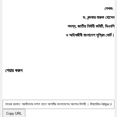
লেখক:
ড. খন্দকার মারুফ হোসেন
সদস্য, জাতীয় নির্বাহী কমিটি, বিএনপি
ও আইনজীবী বাংলাদেশ সুপ্রিম কোর্ট।
শেয়ার করুন
Copy URL