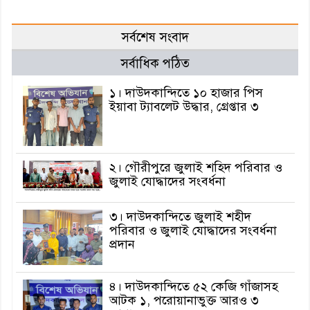
সর্বশেষ সংবাদ
সর্বাধিক পঠিত
১। দাউদকান্দিতে ১০ হাজার পিস
ইয়াবা ট্যাবলেট উদ্ধার, গ্রেপ্তার ৩
২। গৌরীপুরে জুলাই শহিদ পরিবার ও
জুলাই যোদ্ধাদের সংবর্ধনা
৩। দাউদকান্দিতে জুলাই শহীদ
পরিবার ও জুলাই যোদ্ধাদের সংবর্ধনা
প্রদান
৪। দাউদকান্দিতে ৫২ কেজি গাঁজাসহ
আটক ১, পরোয়ানাভুক্ত আরও ৩