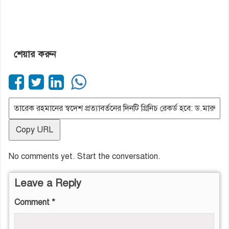
শেয়ার করুন
Copy URL
No comments yet. Start the conversation.
Leave a Reply
Comment
*