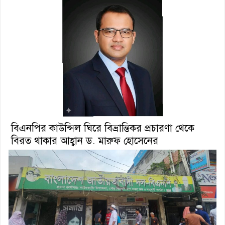
বিএনপির কাউন্সিল ঘিরে বিভ্রান্তিকর প্রচারণা থেকে
বিরত থাকার আহ্বান ড. মারুফ হোসেনের