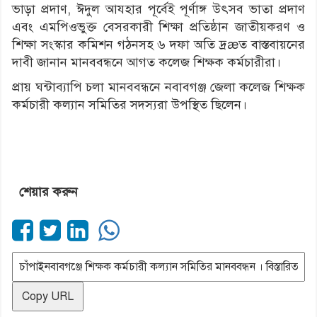
ভাড়া প্রদাণ, ঈদুল আযহার পূর্বেই পূর্ণাঙ্গ উৎসব ভাতা প্রদাণ
এবং এমপিওভুক্ত বেসরকারী শিক্ষা প্রতিষ্ঠান জাতীয়করণ ও
শিক্ষা সংস্কার কমিশন গঠনসহ ৬ দফা অতি দ্রæত বাস্তবায়নের
দাবী জানান মানববন্ধনে আগত কলেজ শিক্ষক কর্মচারীরা।
প্রায় ঘন্টাব্যাপি চলা মানববন্ধনে নবাবগঞ্জ জেলা কলেজ শিক্ষক
কর্মচারী কল্যান সমিতির সদস্যরা উপস্থিত ছিলেন।
শেয়ার করুন
Copy URL