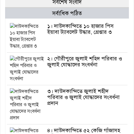
সর্বশেষ সংবাদ
সর্বাধিক পঠিত
১। দাউদকান্দিতে ১০ হাজার পিস
ইয়াবা ট্যাবলেট উদ্ধার, গ্রেপ্তার ৩
২। গৌরীপুরে জুলাই শহিদ পরিবার ও
জুলাই যোদ্ধাদের সংবর্ধনা
৩। দাউদকান্দিতে জুলাই শহীদ
পরিবার ও জুলাই যোদ্ধাদের সংবর্ধনা
প্রদান
৪। দাউদকান্দিতে ৫২ কেজি গাঁজাসহ