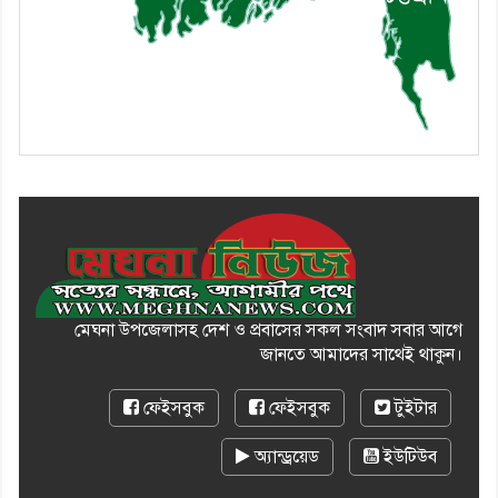
মেঘনা উপজেলাসহ দেশ ও প্রবাসের সকল সংবাদ সবার আগে
জানতে আমাদের সাথেই থাকুন।
ফেইসবুক
ফেইসবুক
টুইটার
অ্যান্ড্রয়েড
ইউটিউব