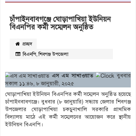
চাঁপাইনবাবগঞ্জে ঘোড়াপাখিয়া ইউনিয়ন
বিএনপির কর্মী সম্মেলন অনুষ্ঠিত
প্রচ্ছদ
বিএনপি
,
শিবগঞ্জ উপজেলা
২৫৮৫
বার পঠিত
এস এম সাখাওয়াত
বুধবার
সকাল ১১:৪৬, ৮ জানুয়ারী, ২০২৫
ঘোড়াপাখিয়া ইউনিয়ন বিএনপির কর্মী সম্মেলন অনুষ্ঠিত হয়েছে
চাঁপাইনবাবগঞ্জে। বুধবার (৮ জানুয়ারি) সন্ধ্যায় জেলার শিবগঞ্জ
উপজেলার ঘোড়াপাখিয়া চকচুনাখালি সরকারি প্রাথমিক
বিদ্যালয় মাঠে এই কর্মী সম্মেলনের আয়োজন করে স্থানীয়
ইউনিয়ন বিএনপি।