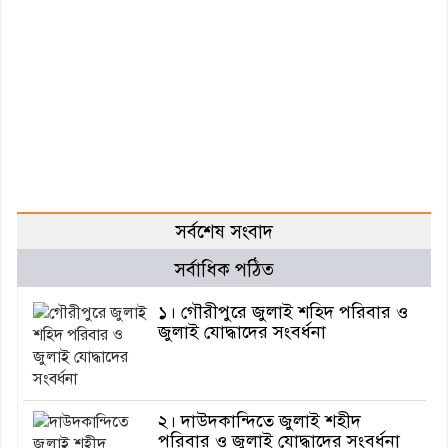
সর্বশেষ সংবাদ
সর্বাধিক পঠিত
১। গৌরীপুরে জুলাই শহিদ পরিবার ও
জুলাই যোদ্ধাদের সংবর্ধনা
২। দাউদকান্দিতে জুলাই শহীদ
পরিবার ও জুলাই যোদ্ধাদের সংবর্ধনা