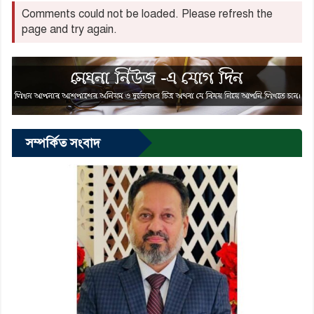
Comments could not be loaded. Please refresh the
page and try again.
সম্পর্কিত সংবাদ