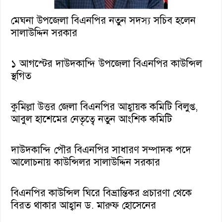
মেঘনা উপজেলা বিএনপির নতুন সদস্য সচিব হলেন
সালাউদ্দিন সরকার
১ আগস্টের দাউদকান্দি উপজেলা বিএনপির কাউন্সিল
স্থগিত
কুমিল্লা উত্তর জেলা বিএনপির আহ্বায়ক কমিটি বিলুপ্ত,
আবুল হাশেমের নেতৃত্বে নতুন আংশিক কমিটি
দাউদকান্দি পৌর বিএনপির সাধারণ সম্পাদক পদে
আলোচনায় কাউন্সিলর সালাউদ্দিন সরকার
বিএনপির কাউন্সিল ঘিরে বিভ্রান্তিকর প্রচারণা থেকে
বিরত থাকার আহ্বান ড. মারুফ হোসেনের