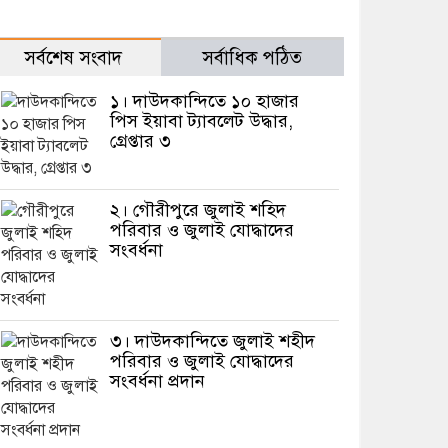
সর্বশেষ সংবাদ
সর্বাধিক পঠিত
১। দাউদকান্দিতে ১০ হাজার
পিস ইয়াবা ট্যাবলেট উদ্ধার,
গ্রেপ্তার ৩
২। গৌরীপুরে জুলাই শহিদ
পরিবার ও জুলাই যোদ্ধাদের
সংবর্ধনা
৩। দাউদকান্দিতে জুলাই শহীদ
পরিবার ও জুলাই যোদ্ধাদের
সংবর্ধনা প্রদান