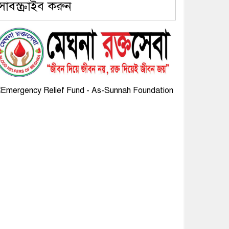
সাবস্ক্রাইব করুন