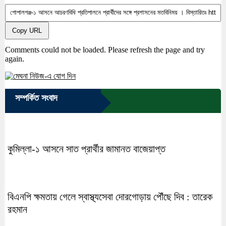
Copy URL
Comments could not be loaded. Please refresh the page and try
again.
সম্পর্কিত সংবাদ
কুমিল্লা-১ আসনে সাত প্রার্থীর জামানত বাজেয়াপ্ত
বিএনপি ক্ষমতায় গেলে স্বাস্থ্যসেবা দোরগোড়ায় পৌঁছে দিব : তারেক
রহমান