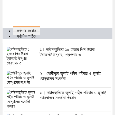
সর্বশেষ সংবাদ
সর্বাধিক পঠিত
১। দাউদকান্দিতে ১০ হাজার পিস ইয়াবা
ট্যাবলেট উদ্ধার, গ্রেপ্তার ৩
২। গৌরীপুরে জুলাই শহিদ পরিবার ও জুলাই
যোদ্ধাদের সংবর্ধনা
৩। দাউদকান্দিতে জুলাই শহীদ পরিবার ও জুলাই
যোদ্ধাদের সংবর্ধনা প্রদান