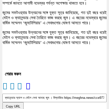
সম্পর্কে জানতে আগামী নভেম্বর পর্যন্ত অপেক্ষায় থাকতে হবে।
জুমের সফটওয়্যার উন্নয়নের সঙ্গে যুক্ত সূত্র জানিয়েছে, গত দুই বছর ধরেই
মেইল ও ক্যালেন্ডার সেবা তৈরিতে কাজ করছে জুম। এ বছরের নভেম্বরে জুমের
বার্ষিক সম্মেলন ‘জুমটোপিয়ায়’ এ সেবাগুলোর ঘোষণা আসতে পারে।
জুমের সফটওয়্যার উন্নয়নের সঙ্গে যুক্ত সূত্র জানিয়েছে, গত দুই বছর ধরেই
মেইল ও ক্যালেন্ডার সেবা তৈরিতে কাজ করছে জুম। এ বছরের নভেম্বরে জুমের
বার্ষিক সম্মেলন ‘জুমটোপিয়ায়’ এ সেবাগুলোর ঘোষণা আসতে পারে।
শেয়ার করুন
Copy URL