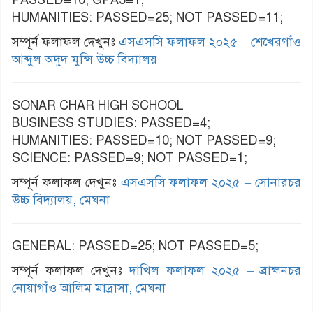
HUMANITIES: PASSED=25; NOT PASSED=11;
সম্পূর্ন ফলাফল দেখুনঃ
এসএসসি ফলাফল ২০২৫ – শেখেরগাঁও
আব্দুল অদুদ মুন্সি উচ্চ বিদ্যালয়
SONAR CHAR HIGH SCHOOL
BUSINESS STUDIES: PASSED=4;
HUMANITIES: PASSED=10; NOT PASSED=9;
SCIENCE: PASSED=9; NOT PASSED=1;
সম্পূর্ন ফলাফল দেখুনঃ
এসএসসি ফলাফল ২০২৫ – সোনারচর
উচ্চ বিদ্যালয়, মেঘনা
GENERAL: PASSED=25; NOT PASSED=5;
সম্পূর্ন ফলাফল দেখুনঃ
দাখিল ফলাফল ২০২৫ – ব্রাহ্মনচর
নোয়াগাঁও আলিম মাদ্রাসা, মেঘনা