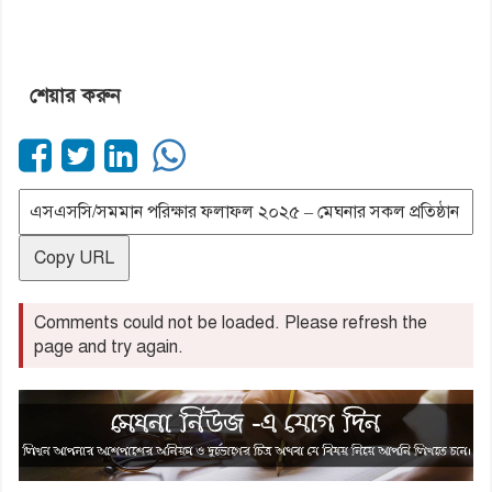
শেয়ার করুন
Copy URL
Comments could not be loaded. Please refresh the
page and try again.