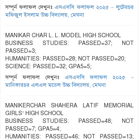
সম্পূর্ন ফলাফল দেখুনঃ
এসএসসি ফলাফল ২০২৫ – লুটেরচর
মফিজুল ইসলাম উচ্চ বিদ্যালয়, মেঘনা
MANIKAR CHAR L. L. MODEL HIGH SCHOOL
BUSINESS STUDIES: PASSED=37; NOT
PASSED=3;
HUMANITIES: PASSED=28; NOT PASSED=20;
SCIENCE: PASSED=32; GPA5=5;
সম্পূর্ন ফলাফল দেখুনঃ
এসএসসি ফলাফল ২০২৫ –
মানিকারচর এলএল মডেল উচ্চ বিদ্যালয়, মেঘনা
MANIKERCHAR SHAHERA LATIF MEMORIAL
GIRLS’ HIGH SCHOOL
BUSINESS STUDIES: PASSED=48; NOT
PASSED=7; GPA5=4;
HUMANITIES: PASSED=46; NOT PASSED=13;