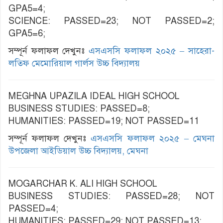
GPA5=4;
SCIENCE: PASSED=23; NOT PASSED=2;
GPA5=6;
সম্পূর্ন ফলাফল দেখুনঃ
এসএসসি ফলাফল ২০২৫ – সাহেরা-
লতিফ মেমোরিয়াল গার্লস উচ্চ বিদ্যালয়
MEGHNA UPAZILA IDEAL HIGH SCHOOL
BUSINESS STUDIES: PASSED=8;
HUMANITIES: PASSED=19; NOT PASSED=11
সম্পূর্ন ফলাফল দেখুনঃ
এসএসসি ফলাফল ২০২৫ – মেঘনা
উপজেলা আইডিয়াল উচ্চ বিদ্যালয়, মেঘনা
MOGARCHAR K. ALI HIGH SCHOOL
BUSINESS STUDIES: PASSED=28; NOT
PASSED=4;
HUMANITIES: PASSED=29; NOT PASSED=13;