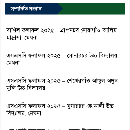
সম্পর্কিত সংবাদ
দাখিল ফলাফল ২০২৫ – ব্রাহ্মনচর নোয়াগাঁও আলিম
মাদ্রাসা, মেঘনা
এসএসসি ফলাফল ২০২৫ – সোনারচর উচ্চ বিদ্যালয়,
মেঘনা
এসএসসি ফলাফল ২০২৫ – শেখেরগাঁও আব্দুল অদুদ
মুন্সি উচ্চ বিদ্যালয়
এসএসসি ফলাফল ২০২৫ – মুগারচর কে.আলী উচ্চ
বিদ্যালয়, মেঘনা