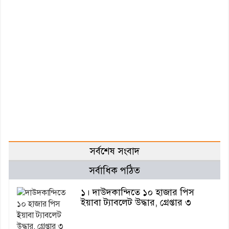
সর্বশেষ সংবাদ
সর্বাধিক পঠিত
১। দাউদকান্দিতে ১০ হাজার পিস
ইয়াবা ট্যাবলেট উদ্ধার, গ্রেপ্তার ৩