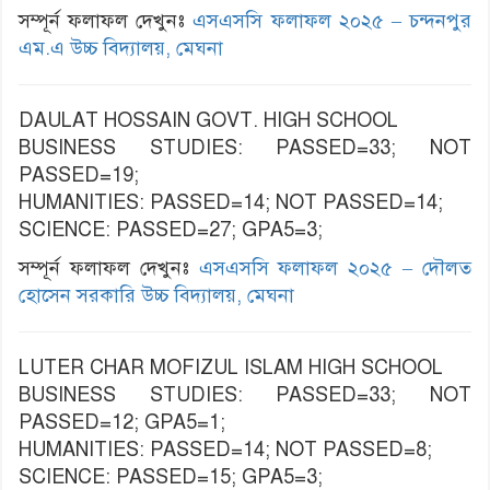
সম্পূর্ন ফলাফল দেখুনঃ
এসএসসি ফলাফল ২০২৫ – চন্দনপুর
এম.এ উচ্চ বিদ্যালয়, মেঘনা
DAULAT HOSSAIN GOVT. HIGH SCHOOL
BUSINESS STUDIES: PASSED=33; NOT
PASSED=19;
HUMANITIES: PASSED=14; NOT PASSED=14;
SCIENCE: PASSED=27; GPA5=3;
সম্পূর্ন ফলাফল দেখুনঃ
এসএসসি ফলাফল ২০২৫ – দৌলত
হোসেন সরকারি উচ্চ বিদ্যালয়, মেঘনা
LUTER CHAR MOFIZUL ISLAM HIGH SCHOOL
BUSINESS STUDIES: PASSED=33; NOT
PASSED=12; GPA5=1;
HUMANITIES: PASSED=14; NOT PASSED=8;
SCIENCE: PASSED=15; GPA5=3;