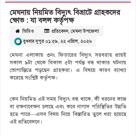
মেঘনায় নিয়মিত বিদ্যুৎ বিভ্রাটে গ্রাহকদের
ক্ষোভ : যা বলল কর্তৃপক্ষ
ভিডিও
প্রতিবেদন
,
মেঘনা উপজেলা
বুধবার দুপুর ০১:৫৯, ২২ এপ্রিল, ২০২৬
মেঘনা এলাকায় ৩নং ফিডারের বিদ্যুৎ সরবরাহ প্রায়ই
সকাল ৯টা থেকে বিকাল ৫টা পর্যন্ত বন্ধ থাকার ঘটনায়
ভোগান্তিতে পড়ছেন গ্রাহকরা। এ বিষয়ে কারণ ব্যাখ্যা
করেছে সংশ্লিষ্ট কর্তৃপক্ষ।
কেন নিয়মিত এই সময় বিদ্যুৎ বন্ধ থাকে, কী ধরনের কাজ
বা রক্ষণাবেক্ষণ চলছে এবং কবে নাগাদ পরিস্থিতির উন্নতি
হতে পারে—এসব বিষয় নিয়ে বিস্তারিত তুলে ধরা হয়েছে
এই প্রতিবেদনে।