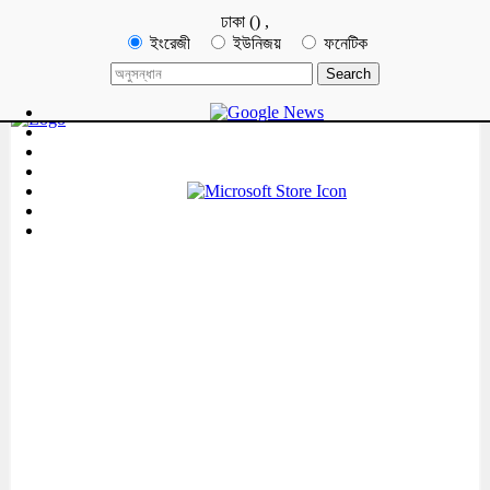
ঢাকা
(
)
,
ইংরেজী
ইউনিজয়
ফনেটিক