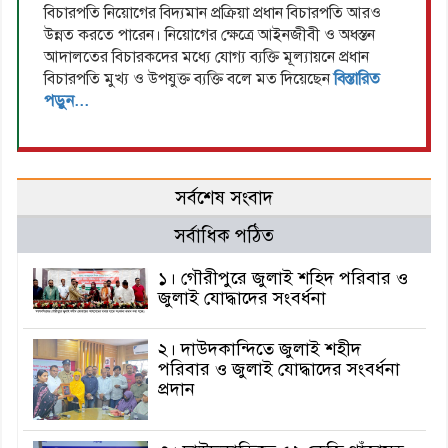
বিচারপতি নিয়োগের বিদ্যমান প্রক্রিয়া প্রধান বিচারপতি আরও
উন্নত করতে পারেন। নিয়োগের ক্ষেত্রে আইনজীবী ও অধস্তন
আদালতের বিচারকদের মধ্যে যোগ্য ব্যক্তি মূল্যায়নে প্রধান
বিচারপতি মুখ্য ও উপযুক্ত ব্যক্তি বলে মত দিয়েছেন
বিস্তারিত
পড়ুন...
সর্বশেষ সংবাদ
সর্বাধিক পঠিত
১। গৌরীপুরে জুলাই শহিদ পরিবার ও
জুলাই যোদ্ধাদের সংবর্ধনা
২। দাউদকান্দিতে জুলাই শহীদ
পরিবার ও জুলাই যোদ্ধাদের সংবর্ধনা
প্রদান