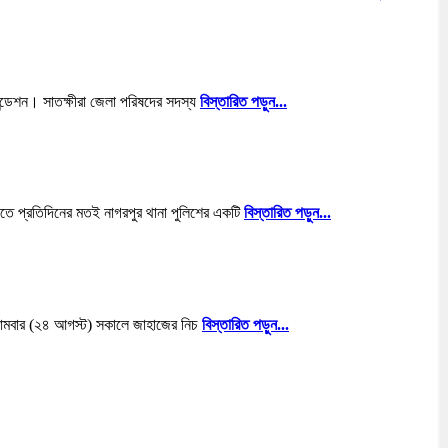
ন্ডেশন। সাতক্ষীরা জেলা পরিষদের সদস্য
বিস্তারিত পড়ুন...
াতে প্রতিদিনের মতই নাগরপুর থানা পুলিশের একটি
বিস্তারিত পড়ুন...
 সোমবার (২৪ আগস্ট) সকালে জাহাজের নিচ
বিস্তারিত পড়ুন...