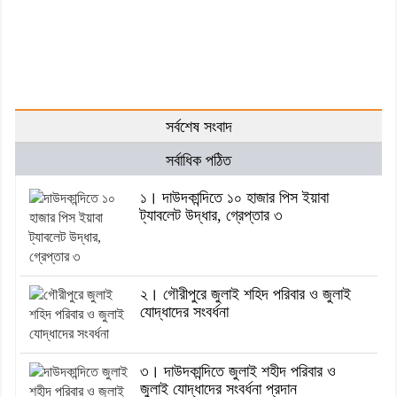
সর্বশেষ সংবাদ
সর্বাধিক পঠিত
১। দাউদকান্দিতে ১০ হাজার পিস ইয়াবা
ট্যাবলেট উদ্ধার, গ্রেপ্তার ৩
২। গৌরীপুরে জুলাই শহিদ পরিবার ও জুলাই
যোদ্ধাদের সংবর্ধনা
৩। দাউদকান্দিতে জুলাই শহীদ পরিবার ও
জুলাই যোদ্ধাদের সংবর্ধনা প্রদান