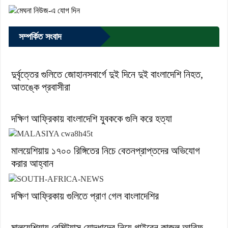
সম্পর্কিত সংবাদ
দুর্বৃত্তের গুলিতে জোহানসবার্গে দুই দিনে দুই বাংলাদেশি নিহত,
আতঙ্কে প্রবাসীরা
দক্ষিণ আফ্রিকায় বাংলাদেশি যুবককে গুলি করে হত্যা
মালয়েশিয়ায় ১৭০০ রিঙ্গিতের নিচে বেতনপ্রাপ্তদের অভিযোগ
করার আহ্বান
দক্ষিণ আফ্রিকায় গুলিতে প্রাণ গেল বাংলাদেশির
মালয়েশিয়ায় রেমিট্যান্স যোদ্ধাদের নিয়ে গাইবেন কাজল আরিফ