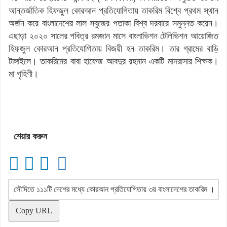
আন্তর্জাতিক হিফজুল কোরআন প্রতিযোগিতায় তাকরিম বিশ্বে প্রথম স্থান
অর্জন করে বাংলাদেশের লাল সবুজের পতাকা বিশ্ব দরবারে সমুন্নত করেন।
এছাড়া ২০২০ সালের পবিত্র রমজান মাসে বাংলাভিশন টেলিভিশন আয়োজিত
হিফজুল কোরআন প্রতিযোগিতায় বিজয়ী হন তাকরিম। তার গ্রামের বাড়ি
টাঙ্গাইলে। তাকরিমের বাবা হাফেজ আবদুর রহমান একটি মাদরাসার শিক্ষক।
মা গৃহিণী।
শেয়ার করুন
Copy URL