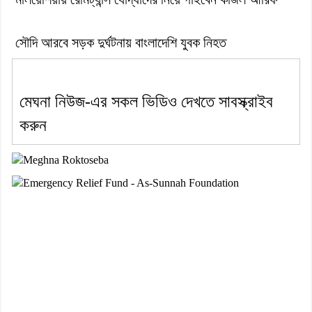
সৌদি আরবে সড়ক দুর্ঘটনায় বাংলাদেশি যুবক নিহত
মেঘনা নিউজ-এর সকল ভিডিও দেখতে সাবস্ক্রাইব
করুন