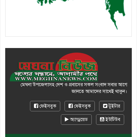
মেঘনা উপজেলাসহ দেশ ও প্রবাসের সকল সংবাদ সবার আগে
জানতে আমাদের সাথেই থাকুন।
ফেইসবুক
ফেইসবুক
টুইটার
অ্যান্ড্রয়েড
ইউটিউব