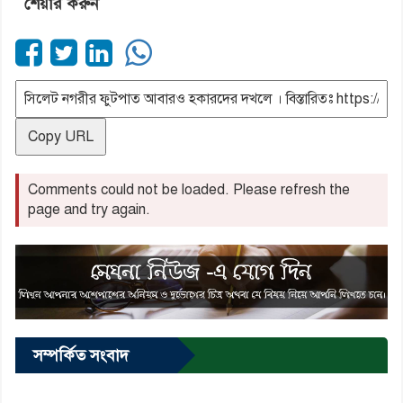
শেয়ার করুন
Copy URL
Comments could not be loaded. Please refresh the
page and try again.
সম্পর্কিত সংবাদ