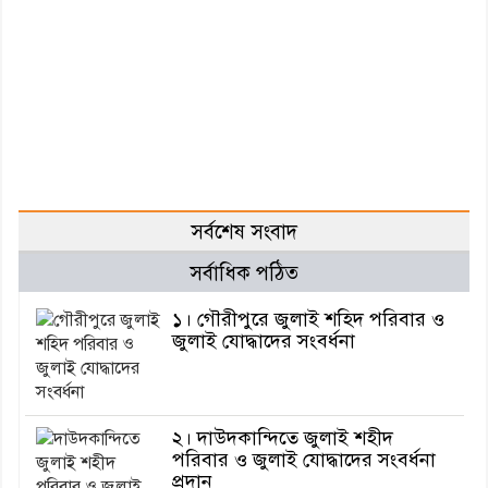
সর্বশেষ সংবাদ
সর্বাধিক পঠিত
১। গৌরীপুরে জুলাই শহিদ পরিবার ও
জুলাই যোদ্ধাদের সংবর্ধনা
২। দাউদকান্দিতে জুলাই শহীদ
পরিবার ও জুলাই যোদ্ধাদের সংবর্ধনা
প্রদান