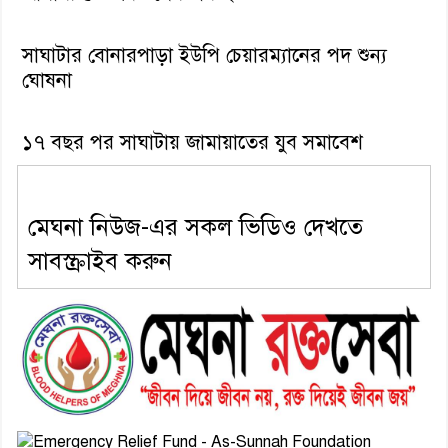
সাঘাটার বোনারপাড়া ইউপি চেয়ারম্যানের পদ শুন্য
ঘোষনা
১৭ বছর পর সাঘাটায় জামায়াতের যুব সমাবেশ
মেঘনা নিউজ-এর সকল ভিডিও দেখতে
সাবস্ক্রাইব করুন