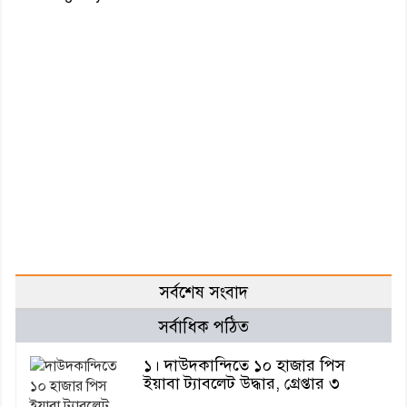
সর্বশেষ সংবাদ
সর্বাধিক পঠিত
১। দাউদকান্দিতে ১০ হাজার পিস
ইয়াবা ট্যাবলেট উদ্ধার, গ্রেপ্তার ৩