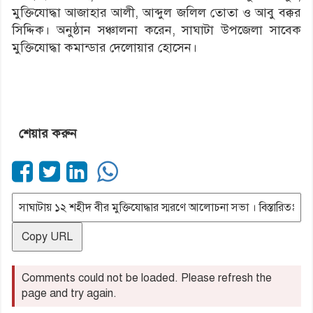
মুক্তিযোদ্ধা আজাহার আলী, আব্দুল জলিল তোতা ও আবু বক্কর
সিদ্দিক। অনুষ্ঠান সঞ্চালনা করেন, সাঘাটা উপজেলা সাবেক
মুক্তিযোদ্ধা কমান্ডার দেলোয়ার হোসেন।
শেয়ার করুন
Copy URL
Comments could not be loaded. Please refresh the
page and try again.