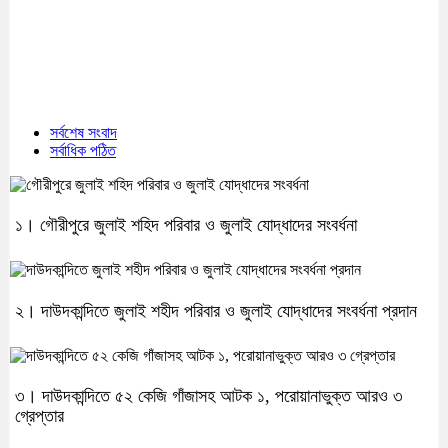
সর্বশেষ সংবাদ
সর্বাধিক পঠিত
১। গৌরীপুরে জুলাই শহিদ পরিবার ও জুলাই যোদ্ধাদের সংবর্ধনা
২। দাউদকান্দিতে জুলাই শহীদ পরিবার ও জুলাই যোদ্ধাদের সংবর্ধনা প্রদান
৩। দাউদকান্দিতে ৫২ কেজি গাঁজাসহ আটক ১, পরোয়ানাভুক্ত আরও ৩
গ্রেপ্তার