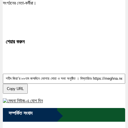
সংগঠনের নেতা-কর্মীরা।
শেয়ার করুন
Copy URL
সম্পর্কিত সংবাদ