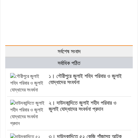
সর্বশেষ সংবাদ
সর্বাধিক পঠিত
১। গৌরীপুরে জুলাই শহিদ পরিবার ও জুলাই
যোদ্ধাদের সংবর্ধনা
২। দাউদকান্দিতে জুলাই শহীদ পরিবার ও
জুলাই যোদ্ধাদের সংবর্ধনা প্রদান
৩। দাউদকান্দিতে ৫২ কেজি গাঁজাসহ আটক