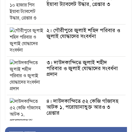
ইয়াবা ট্যাবলেট উদ্ধার, গ্রেপ্তার ৩
২। গৌরীপুরে জুলাই শহিদ পরিবার ও
জুলাই যোদ্ধাদের সংবর্ধনা
৩। দাউদকান্দিতে জুলাই শহীদ
পরিবার ও জুলাই যোদ্ধাদের সংবর্ধনা
প্রদান
৪। দাউদকান্দিতে ৫২ কেজি গাঁজাসহ
আটক ১, পরোয়ানাভুক্ত আরও ৩
গ্রেপ্তার