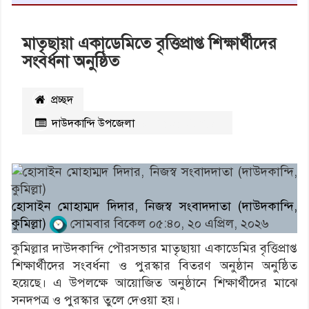
মাতৃছায়া একাডেমিতে বৃত্তিপ্রাপ্ত শিক্ষার্থীদের
সংবর্ধনা অনুষ্ঠিত
প্রচ্ছদ
দাউদকান্দি উপজেলা
২১০১
বার পঠিত
হোসাইন মোহাম্মদ দিদার, নিজস্ব সংবাদদাতা (দাউদকান্দি,
কুমিল্লা)
সোমবার বিকেল ০৫:৪০, ২০ এপ্রিল, ২০২৬
কুমিল্লার দাউদকান্দি পৌরসভার মাতৃছায়া একাডেমির বৃত্তিপ্রাপ্ত
শিক্ষার্থীদের সংবর্ধনা ও পুরস্কার বিতরণ অনুষ্ঠান অনুষ্ঠিত
হয়েছে। এ উপলক্ষে আয়োজিত অনুষ্ঠানে শিক্ষার্থীদের মাঝে
সনদপত্র ও পুরস্কার তুলে দেওয়া হয়।