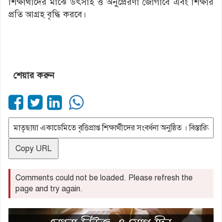
শিক্ষার্থীদের মাঝে উৎসাহ ও অনুপ্রেরণা জোগাবে এবং শিক্ষার
প্রতি আগ্রহ বৃদ্ধি করবে।
শেয়ার করুন
Copy URL
Comments could not be loaded. Please refresh the
page and try again.