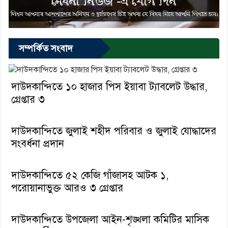
সম্পর্কিত সংবাদ
দাউদকান্দিতে ১০ হাজার পিস ইয়াবা ট্যাবলেট উদ্ধার,
গ্রেপ্তার ৩
দাউদকান্দিতে জুলাই শহীদ পরিবার ও জুলাই যোদ্ধাদের
সংবর্ধনা প্রদান
দাউদকান্দিতে ৫২ কেজি গাঁজাসহ আটক ১,
পরোয়ানাভুক্ত আরও ৩ গ্রেপ্তার
দাউদকান্দিতে উপজেলা আইন-শৃঙ্খলা কমিটির মাসিক