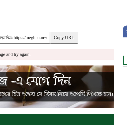
Copy URL
ge and try again.