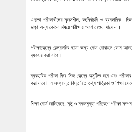
এছাড়া পরীক্ষার্থীদের সৃজনশীল, বহুনির্বাচনি ও ব্যবহারি
ছাড়া অন্য কোনো বিষয়ে পরীক্ষায় অংশ নেওয়া যাবে না।
পরীক্ষাকেন্দ্রে কেন্দ্রসচিব ছাড়া অন্য কেউ মোবাইল ফোন আন
ব্যবহার করা যাবে।
ব্যবহারিক পরীক্ষা নিজ নিজ কেন্দ্রে অনুষ্ঠিত হবে এবং পরীক
করা যাবে। এ সংক্রান্ত বিস্তারিত তথ্য পত্রিকা ও শিক্ষা বো
শিক্ষা বোর্ড জানিয়েছে, সুষ্ঠু ও নকলমুক্ত পরিবেশে পরীক্ষা 