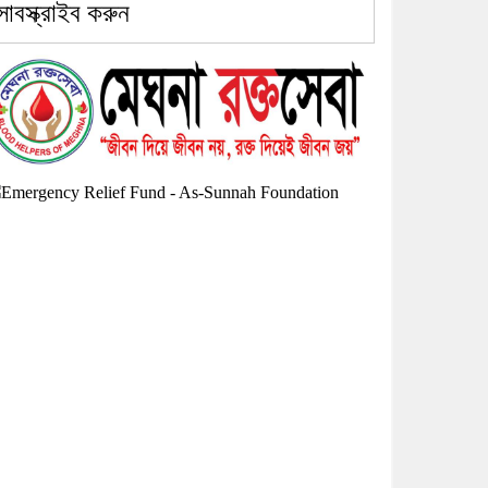
সাবস্ক্রাইব করুন