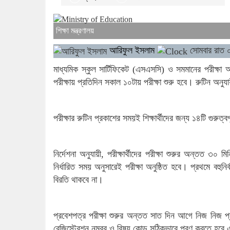
শিক্ষা মন্ত্রণালয়
আরিফুল ইসলাম
সোমবার রাত 
মাধ্যমিক স্কুল সার্টিফিকেট (এসএসসি) ও সমমানের পরীক্ষা 
পরীক্ষায় প্রতিদিন সকাল ১০টায় পরীক্ষা শুরু হবে। রুটিন অনুযা
পরীক্ষার রুটিন প্রকাশের সময়ই শিক্ষার্থীদের জন্য ১৪টি গুরুত্ব
নির্দেশনা অনুযায়ী, পরীক্ষার্থীদের পরীক্ষা শুরুর অন্তত 
নির্ধারিত সময় অনুসারেই পরীক্ষা অনুষ্ঠিত হবে। প্রথমে বহুন
বিরতি থাকবে না।
প্রবেশপত্র পরীক্ষা শুরুর অন্তত সাত দিন আগে নিজ নিজ 
রেজিস্ট্রেশন নম্বর ও বিষয় কোড সঠিকভাবে পূরণ করতে হবে