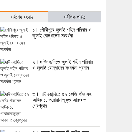
সর্বশেষ সংবাদ
সর্বাধিক পঠিত
১। গৌরীপুরে জুলাই শহিদ পরিবার ও
জুলাই যোদ্ধাদের সংবর্ধনা
২। দাউদকান্দিতে জুলাই শহীদ পরিবার
ও জুলাই যোদ্ধাদের সংবর্ধনা প্রদান
৩। দাউদকান্দিতে ৫২ কেজি গাঁজাসহ
আটক ১, পরোয়ানাভুক্ত আরও ৩
গ্রেপ্তার