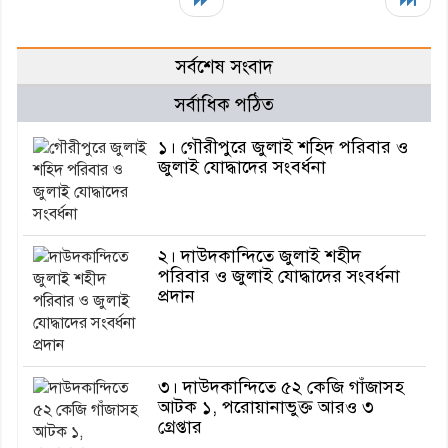
সর্বশেষ সংবাদ
সর্বাধিক পঠিত
১। গৌরীপুরে জুলাই শহিদ পরিবার ও
জুলাই যোদ্ধাদের সংবর্ধনা
২। দাউদকান্দিতে জুলাই শহীদ
পরিবার ও জুলাই যোদ্ধাদের সংবর্ধনা
প্রদান
৩। দাউদকান্দিতে ৫২ কেজি গাঁজাসহ
আটক ১, পরোয়ানাভুক্ত আরও ৩
গ্রেপ্তার