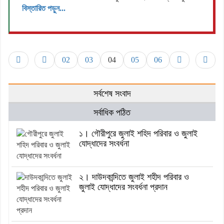
বিস্তারিত পড়ুন...
02
03
04
05
06
সর্বশেষ সংবাদ
সর্বাধিক পঠিত
১। গৌরীপুরে জুলাই শহিদ পরিবার ও জুলাই
যোদ্ধাদের সংবর্ধনা
২। দাউদকান্দিতে জুলাই শহীদ পরিবার ও
জুলাই যোদ্ধাদের সংবর্ধনা প্রদান