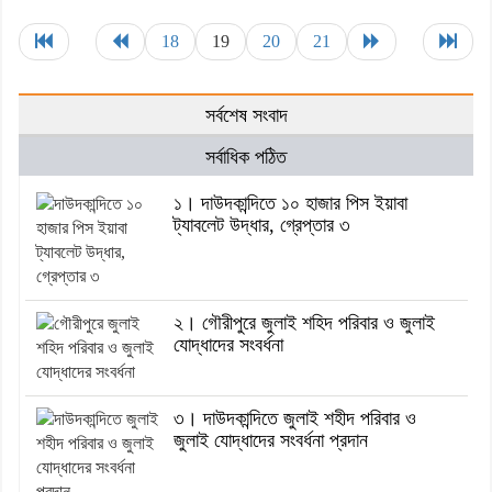
18
19
20
21
সর্বশেষ সংবাদ
সর্বাধিক পঠিত
১। দাউদকান্দিতে ১০ হাজার পিস ইয়াবা
ট্যাবলেট উদ্ধার, গ্রেপ্তার ৩
২। গৌরীপুরে জুলাই শহিদ পরিবার ও জুলাই
যোদ্ধাদের সংবর্ধনা
৩। দাউদকান্দিতে জুলাই শহীদ পরিবার ও
জুলাই যোদ্ধাদের সংবর্ধনা প্রদান