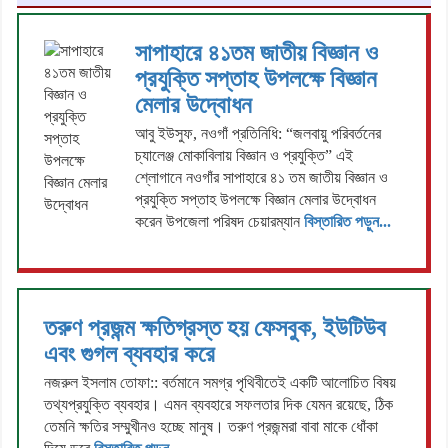
সাপাহারে ৪১তম জাতীয় বিজ্ঞান ও
প্রযুক্তি সপ্তাহ উপলক্ষে বিজ্ঞান
মেলার উদ্বোধন
আবু ইউসুফ, নওগাঁ প্রতিনিধি: “জলবায়ু পরিবর্তনের
চ্যালেঞ্জ মোকাবিলায় বিজ্ঞান ও প্রযুক্তি” এই
শ্লোগানে নওগাঁর সাপাহারে ৪১ তম জাতীয় বিজ্ঞান ও
প্রযুক্তি সপ্তাহ উপলক্ষে বিজ্ঞান মেলার উদ্বোধন
করেন উপজেলা পরিষদ চেয়ারম্যান
বিস্তারিত পড়ুন...
তরুণ প্রজন্ম ক্ষতিগ্রস্ত হয় ফেসবুক, ইউটিউব
এবং গুগল ব্যবহার করে
নজরুল ইসলাম তোফা:: বর্তমানে সমগ্র পৃথিবীতেই একটি আলোচিত বিষয়
তথ্যপ্রযুক্তি ব্যবহার। এমন ব্যবহারে সফলতার দিক যেমন রয়েছে, ঠিক
তেমনি ক্ষতির সম্মুখীনও হচ্ছে মানুষ। তরুণ প্রজন্মরা বাবা মাকে ধোঁকা