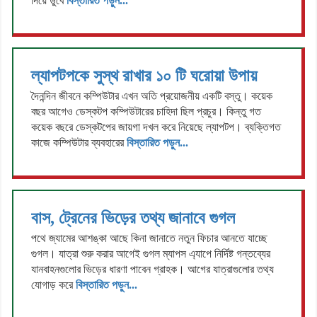
দিয়ে ডুবে
বিস্তারিত পড়ুন...
ল্যাপটপকে সুস্থ রাখার ১০ টি ঘরোয়া উপায়
দৈনন্দিন জীবনে কম্পিউটার এখন অতি প্রয়োজনীয় একটি বস্তু। কয়েক
বছর আগেও ডেস্কটপ কম্পিউটারের চাহিদা ছিল প্রচুর। কিন্তু গত
কয়েক বছরে ডেস্কটপের জায়গা দখল করে নিয়েছে ল্যাপটপ। ব্যক্তিগত
কাজে কম্পিউটার ব্যবহারের
বিস্তারিত পড়ুন...
বাস, ট্রেনের ভিড়ের তথ্য জানাবে গুগল
পথে জ্যামের আশঙ্কা আছে কিনা জানাতে নতুন ফিচার আনতে যাচ্ছে
গুগল। যাত্রা শুরু করার আগেই গুগল ম্যাপস এ্যাপে নির্দিষ্ট গন্তব্যের
যানবাহনগুলোর ভিড়ের ধারণা পাবেন গ্রাহক। আগের যাত্রাগুলোর তথ্য
যোগাড় করে
বিস্তারিত পড়ুন...