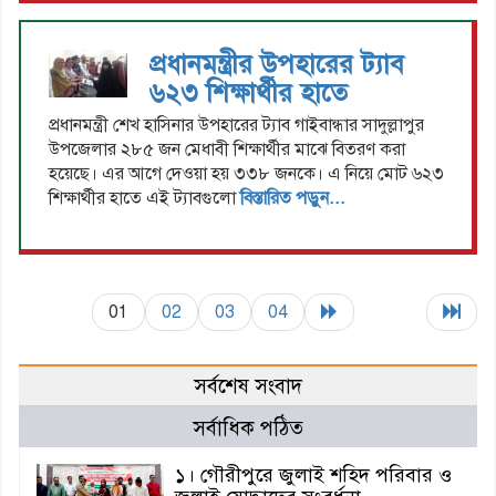
প্রধানমন্ত্রীর উপহারের ট্যাব
৬২৩ শিক্ষার্থীর হাতে
প্রধানমন্ত্রী শেখ হাসিনার উপহারের ট্যাব গাইবান্ধার সাদুল্লাপুর
উপজেলার ২৮৫ জন মেধাবী শিক্ষার্থীর মাঝে বিতরণ করা
হয়েছে। এর আগে দেওয়া হয় ৩৩৮ জনকে। এ নিয়ে মোট ৬২৩
শিক্ষার্থীর হাতে এই ট্যাবগুলো
বিস্তারিত পড়ুন...
01
02
03
04
সর্বশেষ সংবাদ
সর্বাধিক পঠিত
১। গৌরীপুরে জুলাই শহিদ পরিবার ও