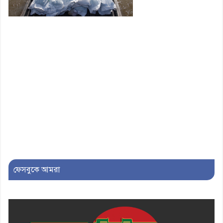
অভিযোগ
ফেসবুকে আমরা