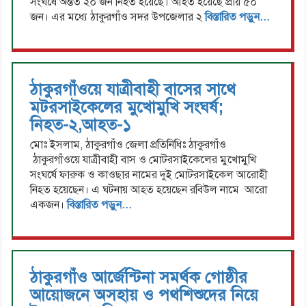
সংঘর্ষে অন্তত ২০ জন নিহত হয়েছে। আহত হয়েছে প্রায় ৫০
জন। এর মধ্যে ঠাকুরগাঁও সদর উপজেলার ২
বিস্তারিত পড়ুন...
ঠাকুরগাঁওয়ে যাত্রীবাহী বাসের সাথে
মটরসাইকেলের মুখোমুখি সংঘর্ষ;
নিহত-২,আহত-১
মোঃ ইসলাম, ঠাকুরগাঁও জেলা প্রতিনিধিঃ ঠাকুরগাঁও
ঠাকুরগাঁওয়ে যাত্রীবাহী বাস ও মোটরসাইকেলের মুখোমুখি
সংঘর্ষে ফারুক ও কাওছার নামের দুই মোটরসাইকেল আরোহী
নিহত হয়েছেন। এ ঘটনায় আহত হয়েছেন রবিউল নামে আরো
একজন।
বিস্তারিত পড়ুন...
ঠাকুরগাঁও আর্জেন্টিনা সমর্থক গোষ্ঠীর
আয়োজনে অসহায় ও পথশিশুদের নিয়ে