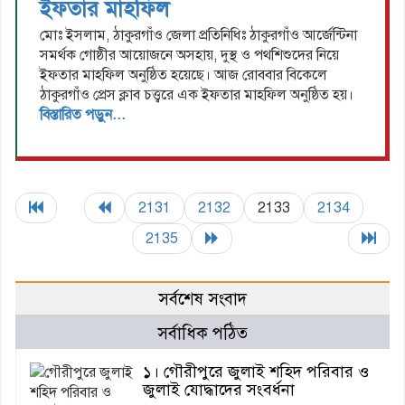
ইফতার মাহফিল
মোঃ ইসলাম, ঠাকুরগাঁও জেলা প্রতিনিধিঃ ঠাকুরগাঁও আর্জেন্টিনা
সমর্থক গোষ্ঠীর আয়োজনে অসহায়, দুস্থ ও পথশিশুদের নিয়ে
ইফতার মাহফিল অনুষ্ঠিত হয়েছে। আজ রোববার বিকেলে
ঠাকুরগাঁও প্রেস ক্লাব চত্ত্বরে এক ইফতার মাহফিল অনুষ্ঠিত হয়।
বিস্তারিত পড়ুন...
2131
2132
2133
2134
2135
সর্বশেষ সংবাদ
সর্বাধিক পঠিত
১। গৌরীপুরে জুলাই শহিদ পরিবার ও
জুলাই যোদ্ধাদের সংবর্ধনা