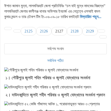
ঈশাত জামান মুন্না, লালমনিরহাট জেলা প্রতিনিধিঃ “চল যাই যুদ্ধে মাদকের বিরুদ্ধে”
লালমনিরহাট জেলার কালীগঞ্জ থানার অফিসার ইনচার্জ এর নেতৃত্বে এসআই বাদল
কুমার মন্ডল ও তার চৌকশ টিম ইং-০৬-০৯-১৮ তারিখ বলাইহাট
বিস্তারিত পড়ুন...
2125
2126
2127
2128
2129
সর্বশেষ সংবাদ
সর্বাধিক পঠিত
১। গৌরীপুরে জুলাই শহিদ পরিবার ও জুলাই যোদ্ধাদের সংবর্ধনা
২। দাউদকান্দিতে জুলাই শহীদ পরিবার ও জুলাই যোদ্ধাদের সংবর্ধনা প্রদান