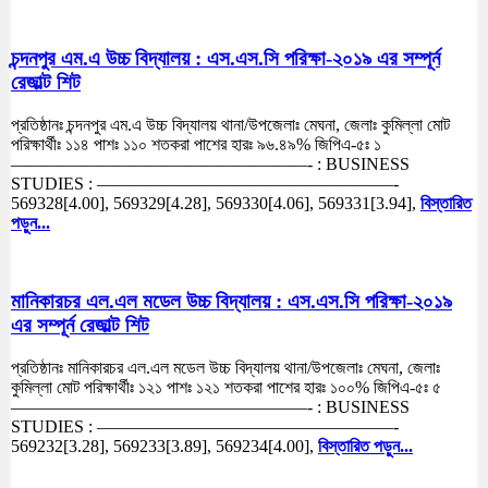
চন্দনপুর এম.এ উচ্চ বিদ্যালয় : এস.এস.সি পরিক্ষা-২০১৯ এর সম্পূর্ন
রেজাল্ট শিট
প্রতিষ্ঠানঃ চন্দনপুর এম.এ উচ্চ বিদ্যালয় থানা/উপজেলাঃ মেঘনা, জেলাঃ কুমিল্লা মোট
পরিক্ষার্থীঃ ১১৪ পাশঃ ১১০ শতকরা পাশের হারঃ ৯৬.৪৯% জিপিএ-৫ঃ ১
—————————————————- : BUSINESS
STUDIES : —————————————————-
569328[4.00], 569329[4.28], 569330[4.06], 569331[3.94],
বিস্তারিত
পড়ুন...
মানিকারচর এল.এল মডেল উচ্চ বিদ্যালয় : এস.এস.সি পরিক্ষা-২০১৯
এর সম্পূর্ন রেজাল্ট শিট
প্রতিষ্ঠানঃ মানিকারচর এল.এল মডেল উচ্চ বিদ্যালয় থানা/উপজেলাঃ মেঘনা, জেলাঃ
কুমিল্লা মোট পরিক্ষার্থীঃ ১২১ পাশঃ ১২১ শতকরা পাশের হারঃ ১০০% জিপিএ-৫ঃ ৫
—————————————————- : BUSINESS
STUDIES : —————————————————-
569232[3.28], 569233[3.89], 569234[4.00],
বিস্তারিত পড়ুন...